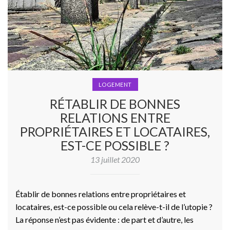
LOGEMENT
RÉTABLIR DE BONNES
RELATIONS ENTRE
PROPRIÉTAIRES ET LOCATAIRES,
EST-CE POSSIBLE ?
13 juillet 2020
Établir de bonnes relations entre propriétaires et
locataires, est-ce possible ou cela relève-t-il de l’utopie ?
La réponse n’est pas évidente : de part et d’autre, les