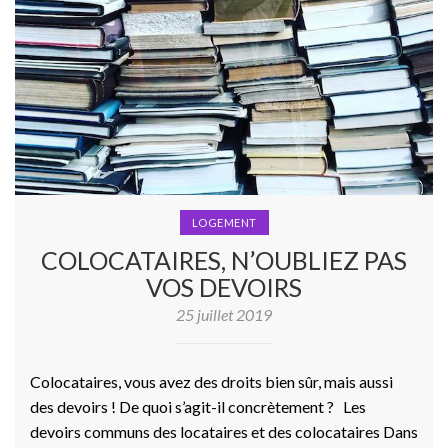
LOGEMENT
COLOCATAIRES, N’OUBLIEZ PAS
VOS DEVOIRS
25 juillet 2019
Colocataires, vous avez des droits bien sûr, mais aussi
des devoirs ! De quoi s’agit-il concrètement ? Les
devoirs communs des locataires et des colocataires Dans