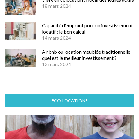
18 mars 2024
Capacité d’emprunt pour un investissement
locatif : le bon calcul
14 mars 2024
Airbnb ou location meublée traditionnelle :
quel est le meilleur investissement ?
12 mars 2024
#CO-LOCATION*