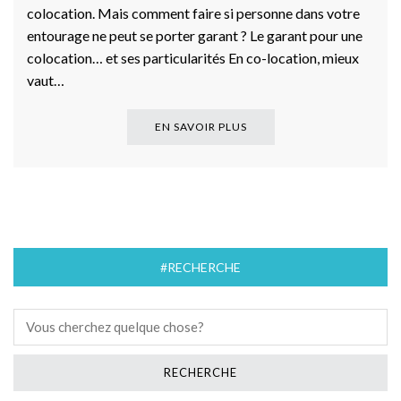
colocation. Mais comment faire si personne dans votre
entourage ne peut se porter garant ? Le garant pour une
colocation… et ses particularités En co-location, mieux
vaut…
EN SAVOIR PLUS
#RECHERCHE