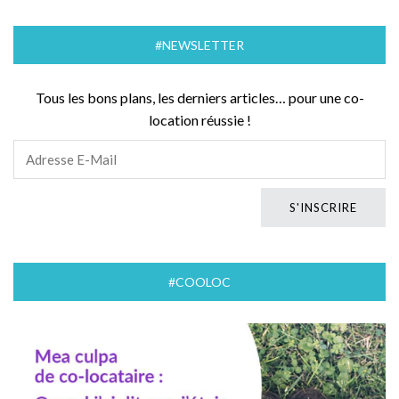
#NEWSLETTER
Tous les bons plans, les derniers articles… pour une co-
location réussie !
#COOLOC