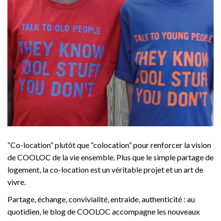
“Co-location” plutôt que “colocation” pour renforcer la vision
de COOLOC de la vie ensemble. Plus que le simple partage de
logement, la co-location est un véritable projet et un art de
vivre.
Partage, échange, convivialité, entraide, authenticité : au
quotidien, le blog de COOLOC accompagne les nouveaux