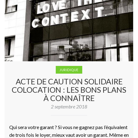
JURIDIQUE
ACTE DE CAUTION SOLIDAIRE
COLOCATION : LES BONS PLANS
À CONNAÎTRE
2 septembre 2018
Qui sera votre garant ? Si vous ne gagnez pas l’équivalent
de trois fois le loyer, mieux vaut avoir un garant. Même en