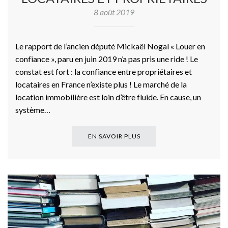
8 août 2019
Le rapport de l’ancien député Mickaël Nogal « Louer en
confiance », paru en juin 2019 n’a pas pris une ride ! Le
constat est fort : la confiance entre propriétaires et
locataires en France n’existe plus ! Le marché de la
location immobilière est loin d’être fluide. En cause, un
système…
EN SAVOIR PLUS