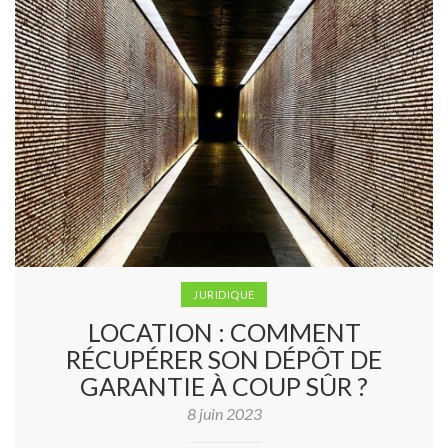
JURIDIQUE
LOCATION : COMMENT
RÉCUPÉRER SON DÉPÔT DE
GARANTIE À COUP SÛR ?
8 juin 2023