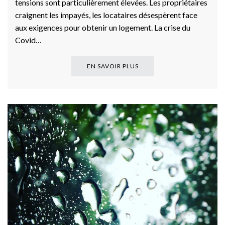
tensions sont particulièrement élevées. Les propriétaires
craignent les impayés, les locataires désespèrent face
aux exigences pour obtenir un logement. La crise du
Covid…
EN SAVOIR PLUS