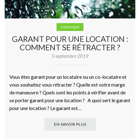
JURIDIQUE
GARANT POUR UNE LOCATION :
COMMENT SE RÉTRACTER ?
5 septembre 2019
Vous êtes garant pour un locataire ou un co-locataire et
vous souhaitez vous rétracter ? Quelle est votre marge
de manœuvre ? Quels sont les points à vérifier avant de
se porter garant pour une location ? A quoi sert le garant
pour une location ? Le garant est…
EN SAVOIR PLUS