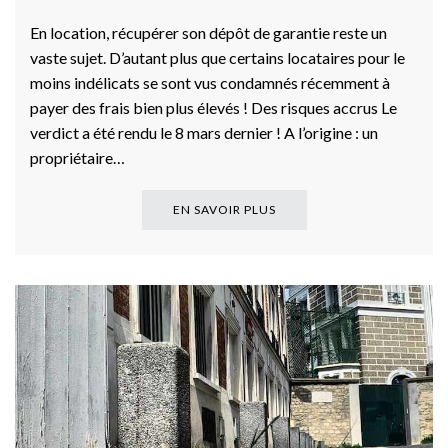
En location, récupérer son dépôt de garantie reste un
vaste sujet. D’autant plus que certains locataires pour le
moins indélicats se sont vus condamnés récemment à
payer des frais bien plus élevés ! Des risques accrus Le
verdict a été rendu le 8 mars dernier ! A l’origine : un
propriétaire…
EN SAVOIR PLUS