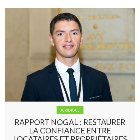
JURIDIQUE
RAPPORT NOGAL : RESTAURER
LA CONFIANCE ENTRE
LOCATAIRES ET PROPRIÉTAIRES