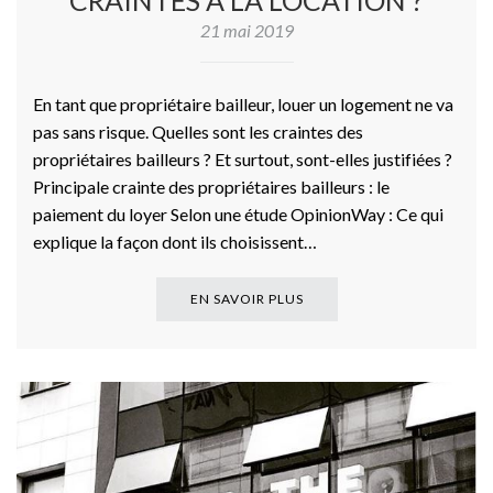
CRAINTES À LA LOCATION ?
21 mai 2019
En tant que propriétaire bailleur, louer un logement ne va
pas sans risque. Quelles sont les craintes des
propriétaires bailleurs ? Et surtout, sont-elles justifiées ?
Principale crainte des propriétaires bailleurs : le
paiement du loyer Selon une étude OpinionWay : Ce qui
explique la façon dont ils choisissent…
EN SAVOIR PLUS