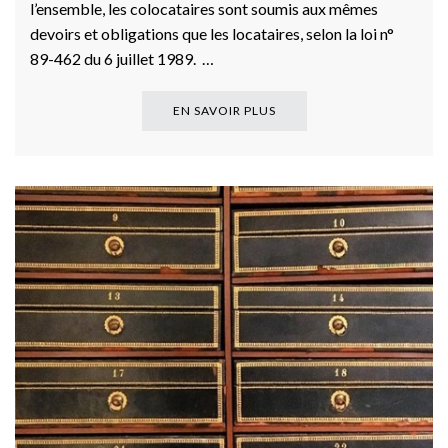
l’ensemble, les colocataires sont soumis aux mêmes
devoirs et obligations que les locataires, selon la loi n°
89-462 du 6 juillet 1989. …
EN SAVOIR PLUS