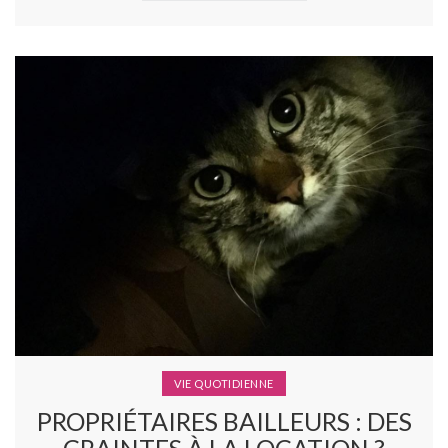
VIE QUOTIDIENNE
PROPRIÉTAIRES BAILLEURS : DES