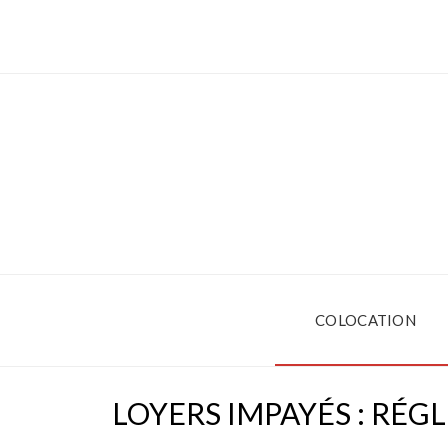
COLOCATION
LOYERS IMPAYÉS : RÉGL