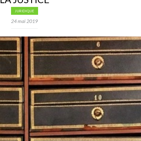
JURIDIQUE
24 mai 2019