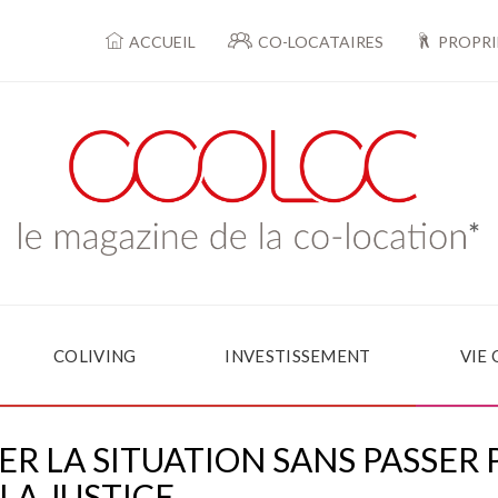
ACCUEIL
CO-LOCATAIRES
PROPRI
COLIVING
INVESTISSEMENT
VIE
ER LA SITUATION SANS PASSER 
LA JUSTICE