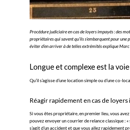
Procédure judiciaire en cas de loyers impayés : des mots
propriétaires qui savent qu’ils s’embarquent pour une 
éviter d’en arriver à de telles extrémités explique Mar
Longue et complexe est la voie 
Qu’il s’agisse d’une location simple ou d’une co-loca
Réagir rapidement en cas de loyers
Si vous êtes propriétaire, en premier lieu, vous avez
pouvez envoyer un courrier de relance classique : «
s’agit d’un accident et que vous allez rapidement 