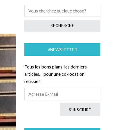
#NEWSLETTER
Tous les bons plans, les derniers
articles… pour une co-location
réussie !