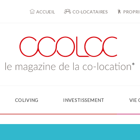
ACCUEIL
CO-LOCATAIRES
PROPRI
COLIVING
INVESTISSEMENT
VIE