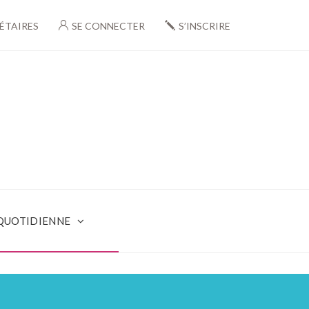
ÉTAIRES
SE CONNECTER
S’INSCRIRE
 QUOTIDIENNE