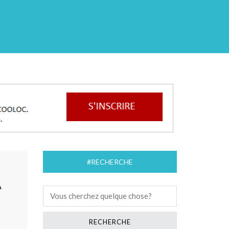
#RECHERCHE
A