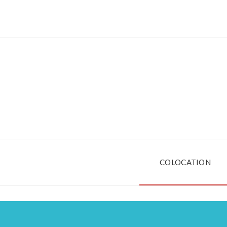
COLOCATION