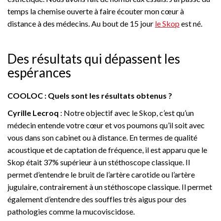
temps la chemise ouverte à faire écouter mon cœur à
distance à des médecins. Au bout de 15 jour
le Skop
est né.
Des résultats qui dépassent les
espérances
COOLOC : Quels sont les résultats obtenus ?
Cyrille Lecroq
: Notre objectif avec le Skop, c’est qu’un
médecin entende votre cœur et vos poumons qu’il soit avec
vous dans son cabinet ou à distance. En termes de qualité
acoustique et de captation de fréquence, il est apparu que le
Skop était 37% supérieur à un stéthoscope classique. Il
permet d’entendre le bruit de l’artère carotide ou l’artère
jugulaire, contrairement à un stéthoscope classique. Il permet
également d’entendre des souffles très aigus pour des
pathologies comme la mucoviscidose.