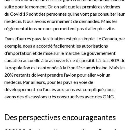
suite pour le moment. Or on sait que les premières victimes
du Covid 19 sont des personnes qui ne vont pas consulter leur
médecin. Nous avons énormément de demandes. Mais les
réglementations ne nous permettent pas d’aller plus vite.
Dans d’autres pays, la situation est plus simple. Le Canada, par
exemple, nous a accordé facilement les autorisations
d’importation et de mise sur le marché. Le gouvernement
canadien accueille à bras ouverts ce dispositif. Là-bas 80% de
la population est cantonnée à la frontière américaine. Mais les
20% restants doivent prendre l’avion pour aller voir un
médecin. Par ailleurs, pour les pays en voie de
développement, où l’accès aux soins est compliqué, nous
avons des discussions très constructives avec des ONG.
Des perspectives encourageantes