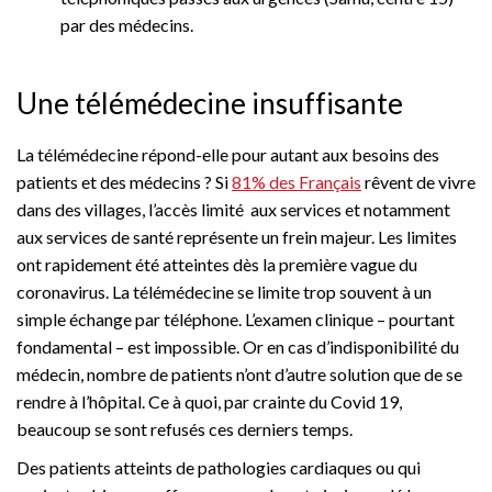
par des médecins.
Une télémédecine insuffisante
La télémédecine répond-elle pour autant aux besoins des
patients et des médecins ? Si
81% des Français
rêvent de vivre
dans des villages, l’accès limité aux services et notamment
aux services de santé représente un frein majeur. Les limites
ont rapidement été atteintes dès la première vague du
coronavirus. La télémédecine se limite trop souvent à un
simple échange par téléphone. L’examen clinique – pourtant
fondamental – est impossible. Or en cas d’indisponibilité du
médecin, nombre de patients n’ont d’autre solution que de se
rendre à l’hôpital. Ce à quoi, par crainte du Covid 19,
beaucoup se sont refusés ces derniers temps.
Des patients atteints de pathologies cardiaques ou qui