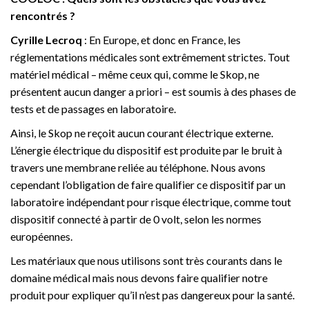
rencontrés ?
Cyrille Lecroq
: En Europe, et donc en France, les
réglementations médicales sont extrêmement strictes. Tout
matériel médical – même ceux qui, comme le Skop, ne
présentent aucun danger a priori – est soumis à des phases de
tests et de passages en laboratoire.
Ainsi, le Skop ne reçoit aucun courant électrique externe.
L’énergie électrique du dispositif est produite par le bruit à
travers une membrane reliée au téléphone. Nous avons
cependant l’obligation de faire qualifier ce dispositif par un
laboratoire indépendant pour risque électrique, comme tout
dispositif connecté à partir de 0 volt, selon les normes
européennes.
Les matériaux que nous utilisons sont très courants dans le
domaine médical mais nous devons faire qualifier notre
produit pour expliquer qu’il n’est pas dangereux pour la santé.