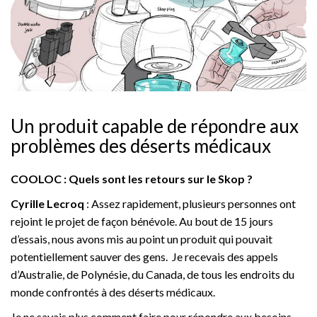
Un produit capable de répondre aux
problèmes des déserts médicaux
COOLOC : Quels sont les retours sur le Skop ?
Cyrille Lecroq
: Assez rapidement, plusieurs personnes ont
rejoint le projet de façon bénévole. Au bout de 15 jours
d’essais, nous avons mis au point un produit qui pouvait
potentiellement sauver des gens. Je recevais des appels
d’Australie, de Polynésie, du Canada, de tous les endroits du
monde confrontés à des déserts médicaux.
Je ne savais plus comment faire pour répondre aux besoins.