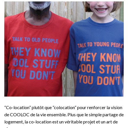
“Co-location” plutôt que “colocation” pour renforcer la vision
de COOLOC de la vie ensemble. Plus que le simple partage de
logement, la co-location est un véritable projet et un art de