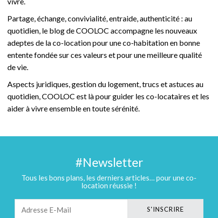
vivre.
Partage, échange, convivialité, entraide, authenticité : au
quotidien, le blog de COOLOC accompagne les nouveaux
adeptes de la co-location pour une co-habitation en bonne
entente fondée sur ces valeurs et pour une meilleure qualité
de vie.
Aspects juridiques, gestion du logement, trucs et astuces au
quotidien, COOLOC est là pour guider les co-locataires et les
aider à vivre ensemble en toute sérénité.
#Newsletter
Tous les bons plans, les derniers articles… pour une co-
location réussie !