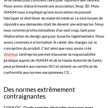
Nous avons d’abord monté une association, Skop 3D. Mais
l’ANSM nous a expliqué qu’une association ne pouvait
fabriquer et distribuer du matériel médical. Le seul moyen de
répondre aux demandes était de devenir une entreprise. Nous
nous sommes professionnalisés d’un seul coup, tant pour
l’élaboration du design que pour la partie réglementaire. Nous
avons commencé à formaliser le cahier des charges sur la
conception du produit. C’est ainsi que nous avons créé
WeMed
. L’entreprise permet d’assumer la responsabilité
juridique auprès de l’ANSM et de la Haute Autorité de Santé,
peut prétendre aux normes ISO et obtenir un certificat de
conformité aux normes européennes CE…
Des normes extrêmement
contraignantes
COOLOC : Quels sont les obstacles que vous avez