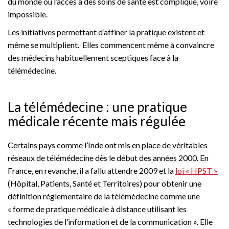
du monde où l’accès à des soins de santé est compliqué, voire
impossible.
Les initiatives permettant d’affiner la pratique existent et
même se multiplient. Elles commencent même à convaincre
des médecins habituellement sceptiques face à la
télémédecine.
La télémédecine : une pratique
médicale récente mais régulée
Certains pays comme l’Inde ont mis en place de véritables
réseaux de télémédecine dès le début des années 2000. En
France, en revanche, il a fallu attendre 2009 et la
loi « HPST »
(Hôpital, Patients, Santé et Territoires) pour obtenir une
définition réglementaire de la télémédecine comme une
« forme de pratique médicale à distance utilisant les
technologies de l’information et de la communication ». Elle