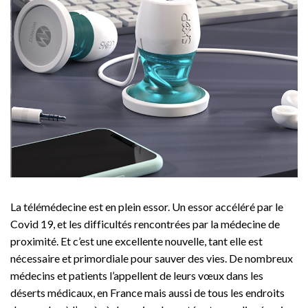
La télémédecine est en plein essor. Un essor accéléré par le
Covid 19, et les difficultés rencontrées par la médecine de
proximité. Et c’est une excellente nouvelle, tant elle est
nécessaire et primordiale pour sauver des vies. De nombreux
médecins et patients l’appellent de leurs vœux dans les
déserts médicaux, en France mais aussi de tous les endroits