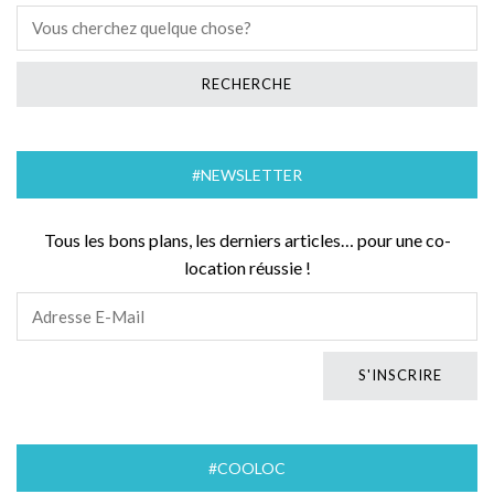
#NEWSLETTER
Tous les bons plans, les derniers articles… pour une co-
location réussie !
#COOLOC