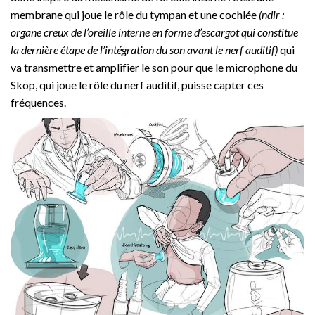
membrane qui joue le rôle du tympan et une cochlée
(ndlr :
organe creux de l’oreille interne en forme d’escargot qui constitue
la dernière étape de l’intégration du son avant le nerf auditif)
qui
va transmettre et amplifier le son pour que le microphone du
Skop, qui joue le rôle du nerf auditif, puisse capter ces
fréquences.