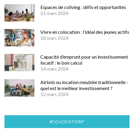
Espaces de coliving : défis et opportunités
21 mars 2024
Vivre en colocation : l’idéal des jeunes actifs
18 mars 2024
Capacité d’emprunt pour un investissement
locatif : le bon calcul
14 mars 2024
Airbnb ou location meublée traditionnelle :
quel est le meilleur investissement ?
12 mars 2024
#CO-LOCATION*