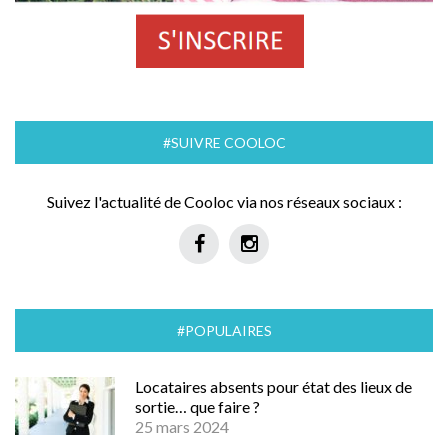
#SUIVRE COOLOC
Suivez l'actualité de Cooloc via nos réseaux sociaux :
#POPULAIRES
Locataires absents pour état des lieux de
sortie… que faire ?
25 mars 2024