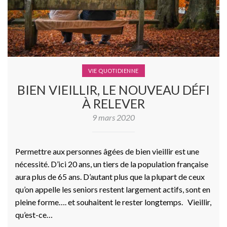
VIE QUOTIDIENNE
BIEN VIEILLIR, LE NOUVEAU DÉFI
À RELEVER
9 mars 2020
Permettre aux personnes âgées de bien vieillir est une
nécessité. D’ici 20 ans, un tiers de la population française
aura plus de 65 ans. D’autant plus que la plupart de ceux
qu’on appelle les seniors restent largement actifs, sont en
pleine forme…. et souhaitent le rester longtemps. Vieillir,
qu’est-ce…