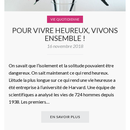
VIE QUOTIDIENNE
POUR VIVRE HEUREUX, VIVONS
ENSEMBLE !
16 novembre 2018
On savait que l’isolement et la solitude pouvaient être
dangereux. On sait maintenant ce qui rend heureux.
L’étude la plus longue sur ce qui rend une vie heureuse a
été entreprise à l’université de Harvard. Une équipe de
scientifiques a analysé les vies de 724 hommes depuis
1938. Les premiers…
EN SAVOIR PLUS