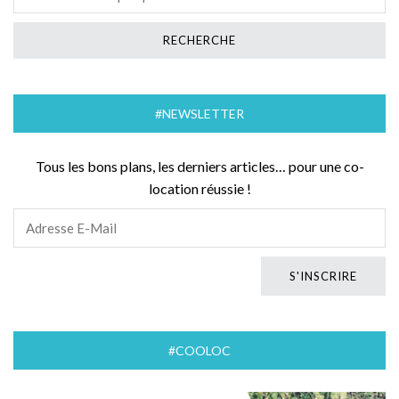
#NEWSLETTER
Tous les bons plans, les derniers articles… pour une co-
location réussie !
#COOLOC