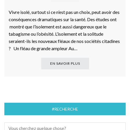
Vivre isolé, surtout si ce n’est pas un choix, peut avoir des
conséquences dramatiques sur la santé. Des études ont
montré que l’isolement est aussi dangereux que le
tabagisme ou l’obésité. L’isolement et la solitude
seraient-ils les nouveaux fléaux de nos sociétés citadines
? Un fléau de grande ampleur Au…
EN SAVOIR PLUS
#RECHERCHE