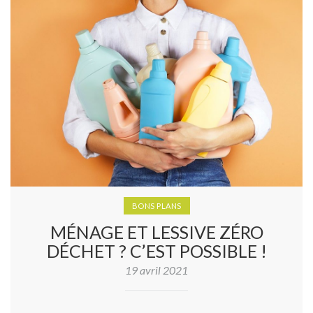
BONS PLANS
MÉNAGE ET LESSIVE ZÉRO
DÉCHET ? C’EST POSSIBLE !
19 avril 2021