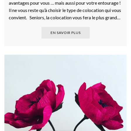
avantages pour vous … mais aussi pour votre entourage !
Il ne vous reste qu’à choisir le type de colocation qui vous
convient. Seniors, la colocation vous fera le plus grand…
EN SAVOIR PLUS