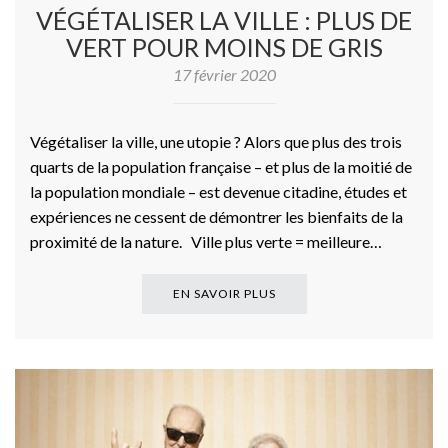
VÉGÉTALISER LA VILLE : PLUS DE
VERT POUR MOINS DE GRIS
17 février 2020
Végétaliser la ville, une utopie ? Alors que plus des trois
quarts de la population française – et plus de la moitié de
la population mondiale – est devenue citadine, études et
expériences ne cessent de démontrer les bienfaits de la
proximité de la nature. Ville plus verte = meilleure…
EN SAVOIR PLUS