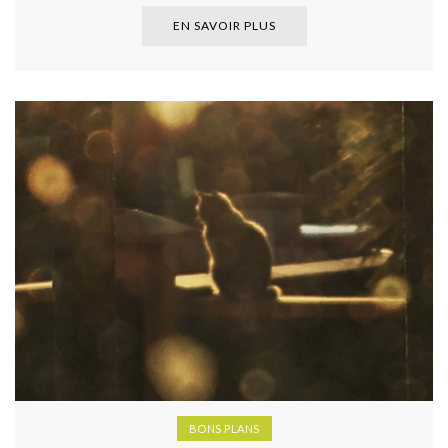
EN SAVOIR PLUS
BONS PLANS