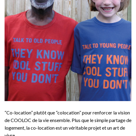
“Co-location” plutôt que “colocation” pour renforcer la vision
de COOLOC de la vie ensemble. Plus que le simple partage de
logement, la co-location est un véritable projet et un art de
vivre.