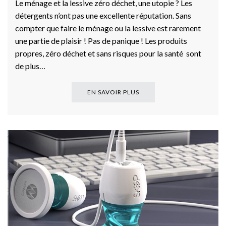
Le ménage et la lessive zéro déchet, une utopie ? Les
détergents n’ont pas une excellente réputation. Sans
compter que faire le ménage ou la lessive est rarement
une partie de plaisir ! Pas de panique ! Les produits
propres, zéro déchet et sans risques pour la santé sont
de plus…
EN SAVOIR PLUS