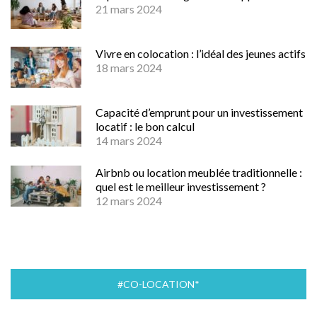
21 mars 2024
Vivre en colocation : l’idéal des jeunes actifs
18 mars 2024
Capacité d’emprunt pour un investissement
locatif : le bon calcul
14 mars 2024
Airbnb ou location meublée traditionnelle :
quel est le meilleur investissement ?
12 mars 2024
#CO-LOCATION*