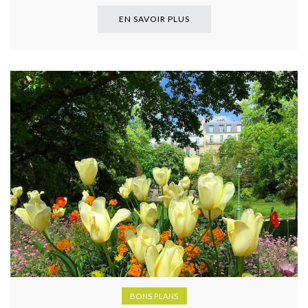
EN SAVOIR PLUS
BONS PLANS