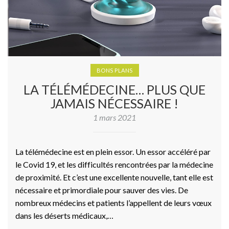
BONS PLANS
LA TÉLÉMÉDECINE… PLUS QUE
JAMAIS NÉCESSAIRE !
1 mars 2021
La télémédecine est en plein essor. Un essor accéléré par
le Covid 19, et les difficultés rencontrées par la médecine
de proximité. Et c’est une excellente nouvelle, tant elle est
nécessaire et primordiale pour sauver des vies. De
nombreux médecins et patients l’appellent de leurs vœux
dans les déserts médicaux,…