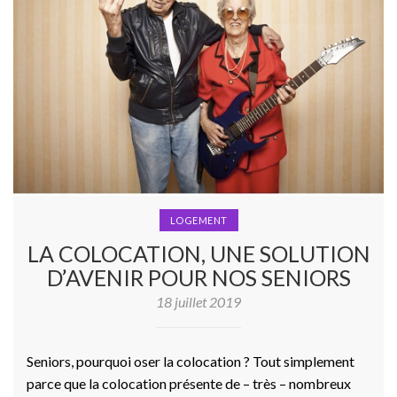
LOGEMENT
LA COLOCATION, UNE SOLUTION
D’AVENIR POUR NOS SENIORS
18 juillet 2019
Seniors, pourquoi oser la colocation ? Tout simplement
parce que la colocation présente de – très – nombreux