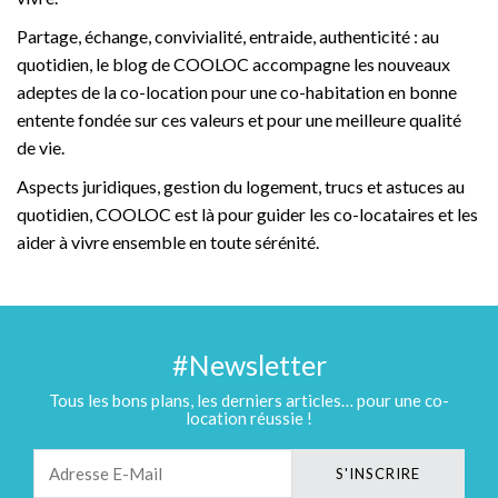
Partage, échange, convivialité, entraide, authenticité : au
quotidien, le blog de COOLOC accompagne les nouveaux
adeptes de la co-location pour une co-habitation en bonne
entente fondée sur ces valeurs et pour une meilleure qualité
de vie.
Aspects juridiques, gestion du logement, trucs et astuces au
quotidien, COOLOC est là pour guider les co-locataires et les
aider à vivre ensemble en toute sérénité.
#Newsletter
Tous les bons plans, les derniers articles… pour une co-
location réussie !