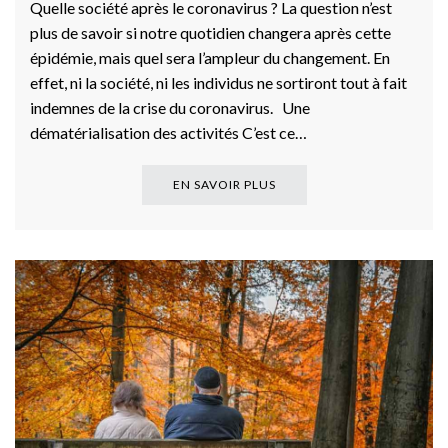
Quelle société après le coronavirus ? La question n’est
plus de savoir si notre quotidien changera après cette
épidémie, mais quel sera l’ampleur du changement. En
effet, ni la société, ni les individus ne sortiront tout à fait
indemnes de la crise du coronavirus. Une
dématérialisation des activités C’est ce…
EN SAVOIR PLUS