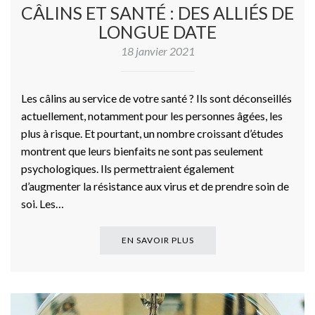
CÂLINS ET SANTÉ : DES ALLIÉS DE
LONGUE DATE
18 janvier 2021
Les câlins au service de votre santé ? Ils sont déconseillés
actuellement, notamment pour les personnes âgées, les
plus à risque. Et pourtant, un nombre croissant d’études
montrent que leurs bienfaits ne sont pas seulement
psychologiques. Ils permettraient également
d’augmenter la résistance aux virus et de prendre soin de
soi. Les…
EN SAVOIR PLUS