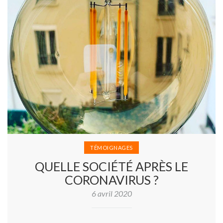
TÉMOIGNAGES
QUELLE SOCIÉTÉ APRÈS LE
CORONAVIRUS ?
6 avril 2020