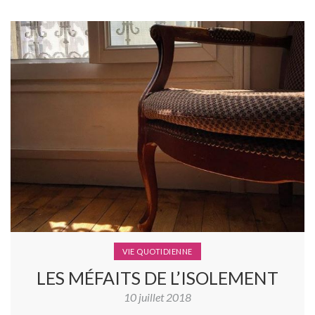
VIE QUOTIDIENNE
LES MÉFAITS DE L’ISOLEMENT
10 juillet 2018