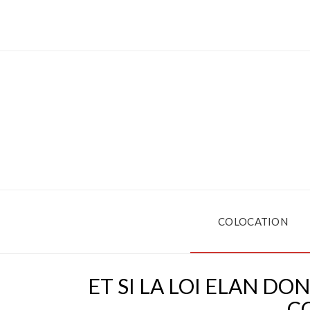
COLOCATION
ET SI LA LOI ELAN D
C