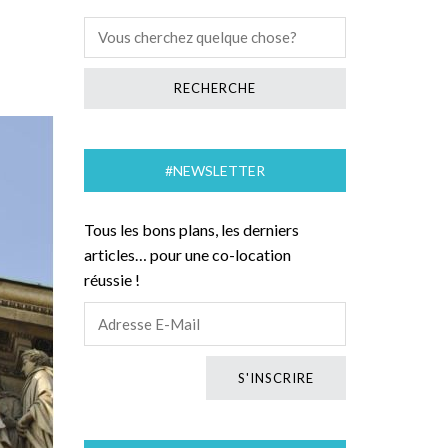
#NEWSLETTER
Tous les bons plans, les derniers
articles… pour une co-location
réussie !