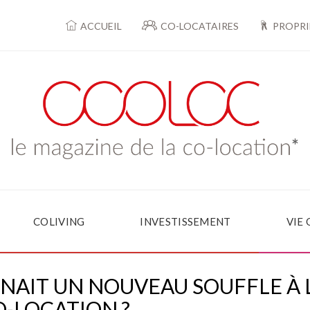
ACCUEIL
CO-LOCATAIRES
PROPRI
COLIVING
INVESTISSEMENT
VIE
ONNAIT UN NOUVEAU SOUFFLE À 
O-LOCATION ?