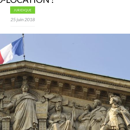
JURIDIQUE
25 juin 2018