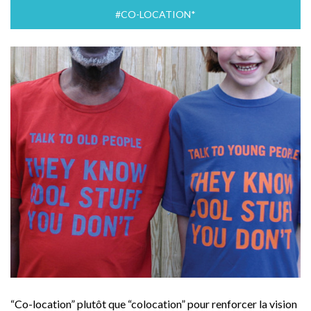
#CO-LOCATION*
“Co-location” plutôt que “colocation” pour renforcer la vision