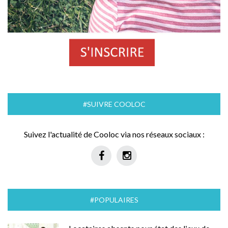
#SUIVRE COOLOC
Suivez l'actualité de Cooloc via nos réseaux sociaux :
#POPULAIRES