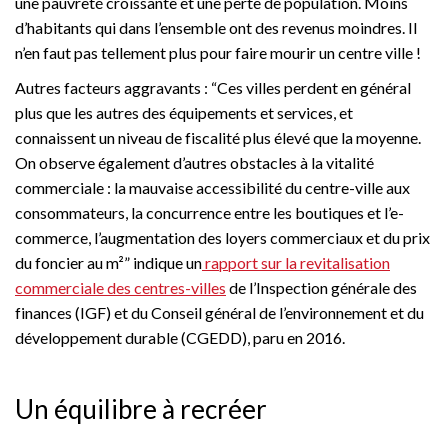
une pauvreté croissante et une perte de population. Moins
d’habitants qui dans l’ensemble ont des revenus moindres. Il
n’en faut pas tellement plus pour faire mourir un centre ville !
Autres facteurs aggravants : “Ces villes perdent en général
plus que les autres des équipements et services, et
connaissent un niveau de fiscalité plus élevé que la moyenne.
On observe également d’autres obstacles à la vitalité
commerciale : la mauvaise accessibilité du centre-ville aux
consommateurs, la concurrence entre les boutiques et l’e-
commerce, l’augmentation des loyers commerciaux et du prix
du foncier au m²” indique un
rapport sur la revitalisation
commerciale des centres-villes
de l’Inspection générale des
finances (IGF) et du Conseil général de l’environnement et du
développement durable (CGEDD), paru en 2016.
Un équilibre à recréer