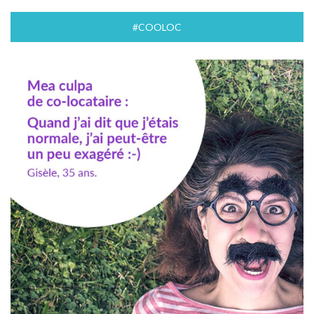
#COOLOC