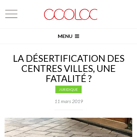
MENU
LA DÉSERTIFICATION DES
CENTRES VILLES, UNE
FATALITÉ ?
JURIDIQUE
11 mars 2019