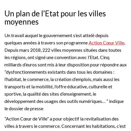
Un plan de l’Etat pour les villes
moyennes
Un travail auquel le gouvernement s’est attelé depuis
quelques années à travers son programme
Action Cœur Ville
.
Depuis mars 2018, 222 villes moyennes situées dans toutes
les régions, ont signé une convention avec l’Etat. Cinq
milliards d’euros sont mis à leur disposition pour répondre aux
“dysfonctionnements existants dans tous les domaines :
l’habitat, le commerce, la création d’emplois, mais aussi les
transports et la mobilité, l’offre éducative, culturelle et
sportive, la qualité des sites d’enseignement, le
développement des usages des outils numériques… “ indique
le dossier de presse
“Action Cœur de Ville” a pour objectif la revitalisation des
villes à travers le commerce. Concernant les habitations, c’est