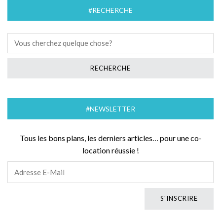
#RECHERCHE
#NEWSLETTER
Tous les bons plans, les derniers articles… pour une co-
location réussie !