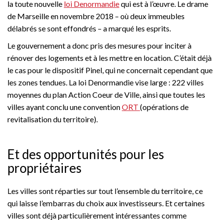
la toute nouvelle
loi Denormandie
qui est à l’œuvre. Le drame
de Marseille en novembre 2018 – où deux immeubles
délabrés se sont effondrés – a marqué les esprits.
Le gouvernement a donc pris des mesures pour inciter à
rénover des logements et à les mettre en location. C’était déjà
le cas pour le dispositif Pinel, qui ne concernait cependant que
les zones tendues. La loi Denormandie vise large : 222 villes
moyennes du plan Action Coeur de Ville, ainsi que toutes les
villes ayant conclu une convention
ORT
(opérations de
revitalisation du territoire).
Et des opportunités pour les
propriétaires
Les villes sont réparties sur tout l’ensemble du territoire, ce
qui laisse l’embarras du choix aux investisseurs. Et certaines
villes sont déjà particulièrement intéressantes comme