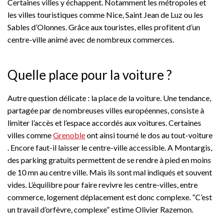
Certaines villes y échappent. Notamment les métropoles et
les villes touristiques comme Nice, Saint Jean de Luz ou les
Sables d’Olonnes. Grâce aux touristes, elles profitent d’un
centre-ville animé avec de nombreux commerces.
Quelle place pour la voiture ?
Autre question délicate : la place de la voiture. Une tendance,
partagée par de nombreuses villes européennes, consiste à
limiter l’accès et l’espace accordés aux voitures. Certaines
villes comme
Grenoble
ont ainsi tourné le dos au tout-voiture
. Encore faut-il laisser le centre-ville accessible. A Montargis,
des parking gratuits permettent de se rendre à pied en moins
de 10 mn au centre ville. Mais ils sont mal indiqués et souvent
vides. L’équilibre pour faire revivre les centre-villes, entre
commerce, logement déplacement est donc complexe. “C’est
un travail d’orfèvre, complexe” estime Olivier Razemon.