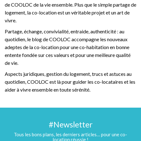
de COOLOC de la vie ensemble. Plus que le simple partage de
logement, la co-location est un véritable projet et un art de
vivre.
Partage, échange, convivialité, entraide, authenticité : au
quotidien, le blog de COOLOC accompagne les nouveaux
adeptes de la co-location pour une co-habitation en bonne
entente fondée sur ces valeurs et pour une meilleure qualité
de vie.
Aspects juridiques, gestion du logement, trucs et astuces au
quotidien, COOLOC est là pour guider les co-locataires et les
aider à vivre ensemble en toute sérénité.
#Newsletter
Tous les bons plans, les derniers articles… pour une co-
location réussie !