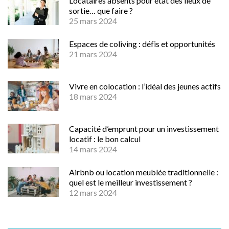
Locataires absents pour état des lieux de
sortie… que faire ?
25 mars 2024
Espaces de coliving : défis et opportunités
21 mars 2024
Vivre en colocation : l’idéal des jeunes actifs
18 mars 2024
Capacité d’emprunt pour un investissement
locatif : le bon calcul
14 mars 2024
Airbnb ou location meublée traditionnelle :
quel est le meilleur investissement ?
12 mars 2024