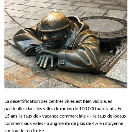
La désertification des centres villes est bien visible, en
particulier dans les villes de moins de 100 000 habitants. En
15 ans, le taux de « vacance commerciale » – le taux de locaux
commerciaux vides- a augmenté de plus de 4% en moyenne
sur tout le territoire.