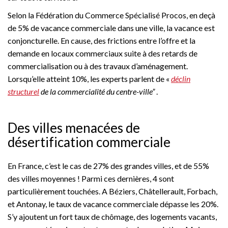
Selon la Fédération du Commerce Spécialisé Procos, en deçà
de 5% de vacance commerciale dans une ville, la vacance est
conjoncturelle. En cause, des frictions entre l’offre et la
demande en locaux commerciaux suite à des retards de
commercialisation ou à des travaux d’aménagement.
Lorsqu’elle atteint 10%, les experts parlent de «
déclin
structurel
de la commercialité du centre-ville”
.
Des villes menacées de
désertification commerciale
En France, c’est le cas de 27% des grandes villes, et de 55%
des villes moyennes ! Parmi ces dernières, 4 sont
particulièrement touchées. A Béziers, Châtellerault, Forbach,
et Antonay, le taux de vacance commerciale dépasse les 20%.
S’y ajoutent un fort taux de chômage, des logements vacants,