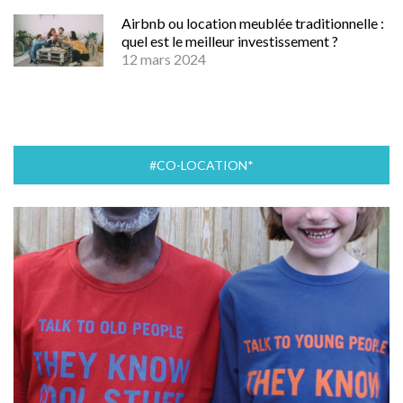
Airbnb ou location meublée traditionnelle :
quel est le meilleur investissement ?
12 mars 2024
#CO-LOCATION*