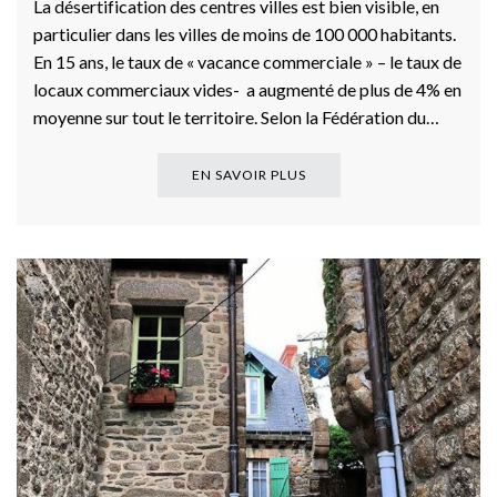
La désertification des centres villes est bien visible, en
particulier dans les villes de moins de 100 000 habitants.
En 15 ans, le taux de « vacance commerciale » – le taux de
locaux commerciaux vides- a augmenté de plus de 4% en
moyenne sur tout le territoire. Selon la Fédération du…
EN SAVOIR PLUS