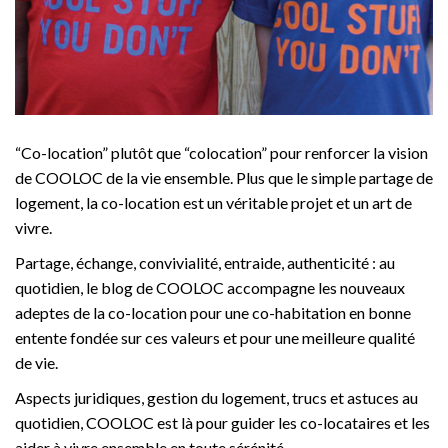
“Co-location” plutôt que “colocation” pour renforcer la vision
de COOLOC de la vie ensemble. Plus que le simple partage de
logement, la co-location est un véritable projet et un art de
vivre.
Partage, échange, convivialité, entraide, authenticité : au
quotidien, le blog de COOLOC accompagne les nouveaux
adeptes de la co-location pour une co-habitation en bonne
entente fondée sur ces valeurs et pour une meilleure qualité
de vie.
Aspects juridiques, gestion du logement, trucs et astuces au
quotidien, COOLOC est là pour guider les co-locataires et les
aider à vivre ensemble en toute sérénité.