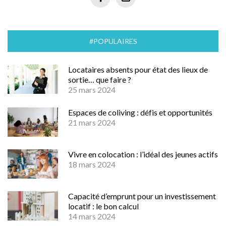
#POPULAIRES
Locataires absents pour état des lieux de
sortie… que faire ?
25 mars 2024
Espaces de coliving : défis et opportunités
21 mars 2024
Vivre en colocation : l’idéal des jeunes actifs
18 mars 2024
Capacité d’emprunt pour un investissement
locatif : le bon calcul
14 mars 2024