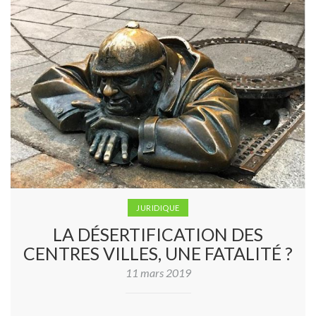
JURIDIQUE
LA DÉSERTIFICATION DES
CENTRES VILLES, UNE FATALITÉ ?
11 mars 2019