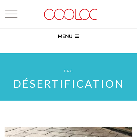
MENU
TAG
DÉSERTIFICATION