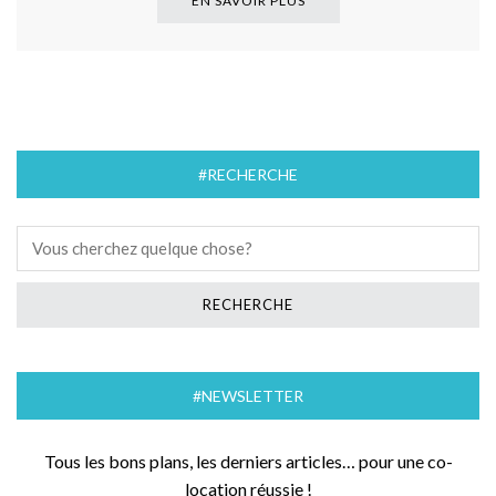
EN SAVOIR PLUS
#RECHERCHE
#NEWSLETTER
Tous les bons plans, les derniers articles… pour une co-
location réussie !