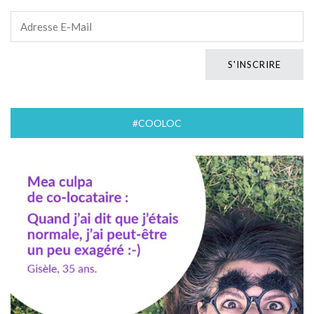
#COOLOC