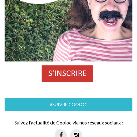
#SUIVRE COOLOC
Suivez l'actualité de Cooloc via nos réseaux sociaux :