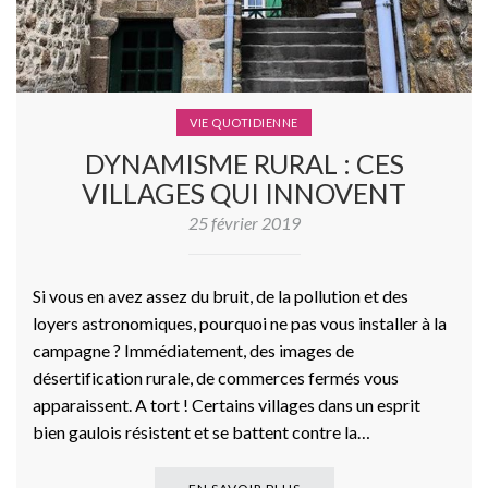
VIE QUOTIDIENNE
DYNAMISME RURAL : CES
VILLAGES QUI INNOVENT
25 février 2019
Si vous en avez assez du bruit, de la pollution et des
loyers astronomiques, pourquoi ne pas vous installer à la
campagne ? Immédiatement, des images de
désertification rurale, de commerces fermés vous
apparaissent. A tort ! Certains villages dans un esprit
bien gaulois résistent et se battent contre la…