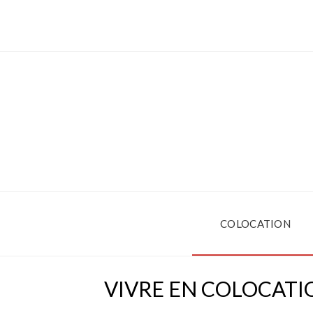
COLOCATION
VIVRE EN COLOCATIO