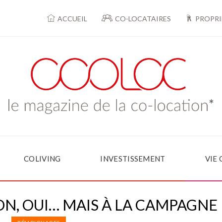
ACCUEIL
CO-LOCATAIRES
PROPRI
COLIVING
INVESTISSEMENT
VIE
N, OUI… MAIS À LA CAMPAGNE 