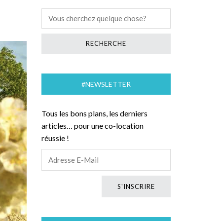
#NEWSLETTER
Tous les bons plans, les derniers
articles… pour une co-location
réussie !