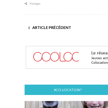
Partager
ARTICLE PRÉCÉDENT
#CO-LOCATION*