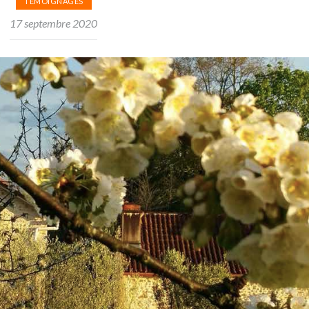
TÉMOIGNAGES
17 septembre 2020