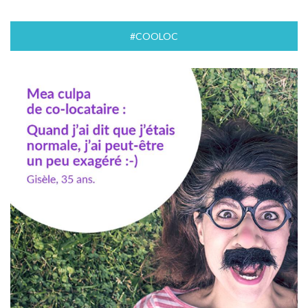
#COOLOC