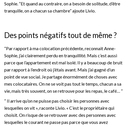
Sophie. “Et quand au contraire, on a besoin de solitude, d’être
tranquille, on a chacun sa chambre” ajoute Livio.
Des points négatifs tout de même ?
“Par rapport à ma colocation précédente, reconnait Anne-
Sophie, j’ai clairement perdu en tranquillité. Mais c’est aussi
parce que l’appartement est mal isolé. Il y a beaucoup de bruit
par rapport à l’endroit où j’étais avant. Mais j’ai gagné d’un
point de vue social. Je partage énormément de choses avec
mes colocataires. On ne se voit pas tout le temps, chacun a sa
vie, mais très souvent, on se retrouve pour les repas, le café… “
“ Il arrive qu’on ne puisse pas choisir les personnes avec
lesquelles on vit », raconte Livio. « C’est le propriétaire qui
choisit. On risque de se retrouver avec des personnes avec
lesquelles le courant ne passe pas parce que vous avez