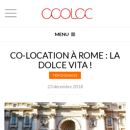
MENU
CO-LOCATION À ROME : LA
DOLCE VITA !
TÉMOIGNAGES
23 décembre 2018