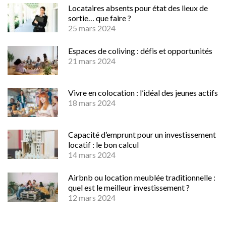
Locataires absents pour état des lieux de
sortie… que faire ?
25 mars 2024
Espaces de coliving : défis et opportunités
21 mars 2024
Vivre en colocation : l’idéal des jeunes actifs
18 mars 2024
Capacité d’emprunt pour un investissement
locatif : le bon calcul
14 mars 2024
Airbnb ou location meublée traditionnelle :
quel est le meilleur investissement ?
12 mars 2024