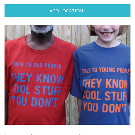
#CO-LOCATION*