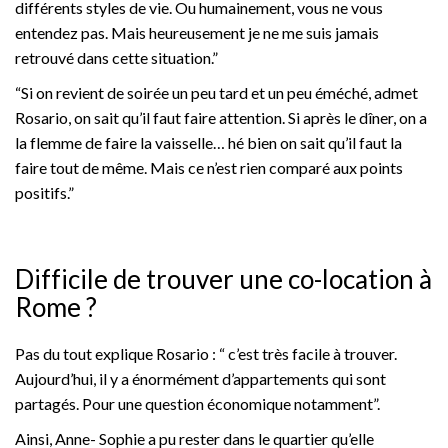
différents styles de vie. Ou humainement, vous ne vous
entendez pas. Mais heureusement je ne me suis jamais
retrouvé dans cette situation.”
“Si on revient de soirée un peu tard et un peu éméché, admet
Rosario, on sait qu’il faut faire attention. Si après le dîner, on a
la flemme de faire la vaisselle… hé bien on sait qu’il faut la
faire tout de même. Mais ce n’est rien comparé aux points
positifs.”
Difficile de trouver une co-location à
Rome ?
Pas du tout explique Rosario : “ c’est très facile à trouver.
Aujourd’hui, il y a énormément d’appartements qui sont
partagés. Pour une question économique notamment”.
Ainsi, Anne- Sophie a pu rester dans le quartier qu’elle