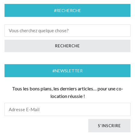
#RECHERCHE
#NEWSLETTER
Tous les bons plans, les derniers articles… pour une co-
location réussie !