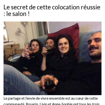
Le secret de cette colocation réussie
: le salon !
Le partage et l’envie de vivre ensemble est au cœur de cette
communauté. Rosario, Livio et Anne-Sophie ont tous les trois