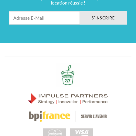
location réussie !