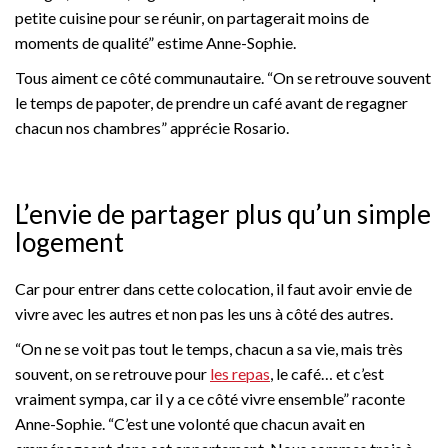
petite cuisine pour se réunir, on partagerait moins de
moments de qualité” estime Anne-Sophie.
Tous aiment ce côté communautaire. “On se retrouve souvent
le temps de papoter, de prendre un café avant de regagner
chacun nos chambres” apprécie Rosario.
L’envie de partager plus qu’un simple
logement
Car pour entrer dans cette colocation, il faut avoir envie de
vivre avec les autres et non pas les uns à côté des autres.
“On ne se voit pas tout le temps, chacun a sa vie, mais très
souvent, on se retrouve pour
les repas
, le café… et c’est
vraiment sympa, car il y a ce côté vivre ensemble” raconte
Anne-Sophie. “C’est une volonté que chacun avait en