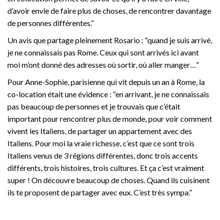
d’avoir envie de faire plus de choses, de rencontrer davantage
de personnes différentes.”
Un avis que partage pleinement Rosario : “quand je suis arrivé,
je ne connaissais pas Rome. Ceux qui sont arrivés ici avant
moi m’ont donné des adresses où sortir, où aller manger…”
Pour Anne-Sophie, parisienne qui vit depuis un an à Rome, la
co-location était une évidence : “en arrivant, je ne connaissais
pas beaucoup de personnes et je trouvais que c’était
important pour rencontrer plus de monde, pour voir comment
vivent les Italiens, de partager un appartement avec des
Italiens. Pour moi la vraie richesse, c’est que ce sont trois
Italiens venus de 3 régions différentes, donc trois accents
différents, trois histoires, trois cultures. Et ça c’est vraiment
super ! On découvre beaucoup de choses. Quand ils cuisinent
ils te proposent de partager avec eux. C’est très sympa.”