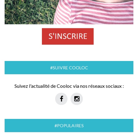
#SUIVRE COOLOC
Suivez l'actualité de Cooloc via nos réseaux sociaux :
#POPULAIRES