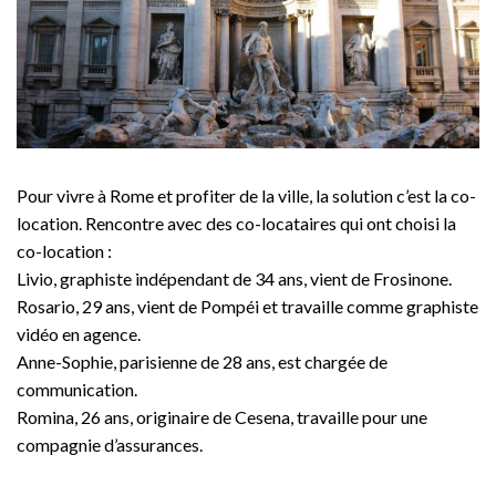
Pour vivre à Rome et profiter de la ville, la solution c’est la co-
location. Rencontre avec des co-locataires qui ont choisi la
co-location :
Livio, graphiste indépendant de 34 ans, vient de Frosinone.
Rosario, 29 ans, vient de Pompéi et travaille comme graphiste
vidéo en agence.
Anne-Sophie, parisienne de 28 ans, est chargée de
communication.
Romina, 26 ans, originaire de Cesena, travaille pour une
compagnie d’assurances.