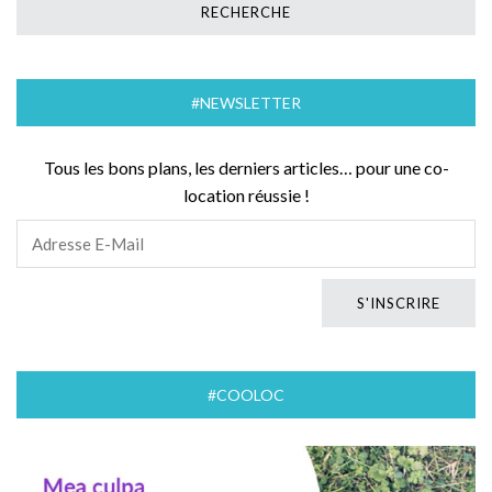
#NEWSLETTER
Tous les bons plans, les derniers articles… pour une co-
location réussie !
#COOLOC