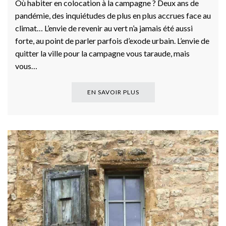
Où habiter en colocation à la campagne ? Deux ans de
pandémie, des inquiétudes de plus en plus accrues face au
climat… L’envie de revenir au vert n’a jamais été aussi
forte, au point de parler parfois d’exode urbain. L’envie de
quitter la ville pour la campagne vous taraude, mais
vous…
EN SAVOIR PLUS