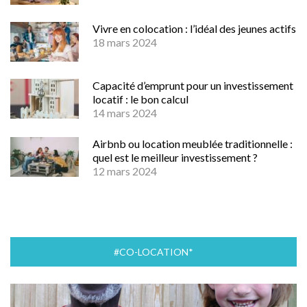
Vivre en colocation : l’idéal des jeunes actifs
18 mars 2024
Capacité d’emprunt pour un investissement
locatif : le bon calcul
14 mars 2024
Airbnb ou location meublée traditionnelle :
quel est le meilleur investissement ?
12 mars 2024
#CO-LOCATION*