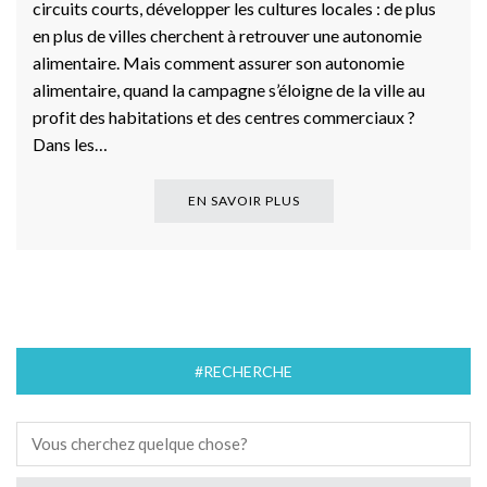
circuits courts, développer les cultures locales : de plus
en plus de villes cherchent à retrouver une autonomie
alimentaire. Mais comment assurer son autonomie
alimentaire, quand la campagne s’éloigne de la ville au
profit des habitations et des centres commerciaux ?
Dans les…
EN SAVOIR PLUS
#RECHERCHE