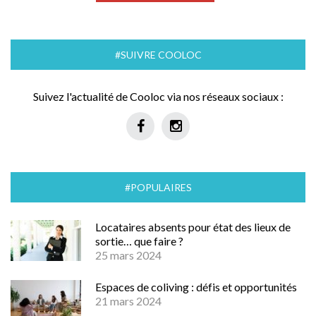
#SUIVRE COOLOC
Suivez l'actualité de Cooloc via nos réseaux sociaux :
#POPULAIRES
Locataires absents pour état des lieux de
sortie… que faire ?
25 mars 2024
Espaces de coliving : défis et opportunités
21 mars 2024