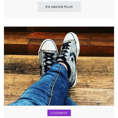
EN SAVOIR PLUS
LOGEMENT