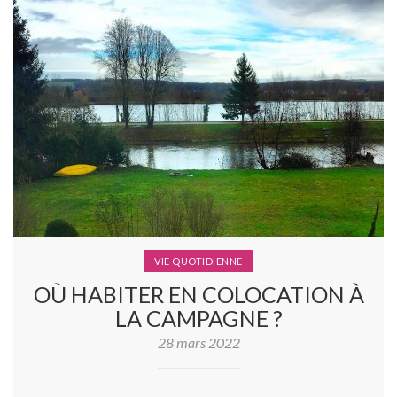
VIE QUOTIDIENNE
OÙ HABITER EN COLOCATION À
LA CAMPAGNE ?
28 mars 2022