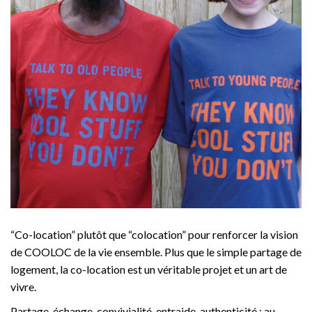
“Co-location” plutôt que “colocation” pour renforcer la vision
de COOLOC de la vie ensemble. Plus que le simple partage de
logement, la co-location est un véritable projet et un art de
vivre.
Partage, échange, convivialité, entraide, authenticité : au