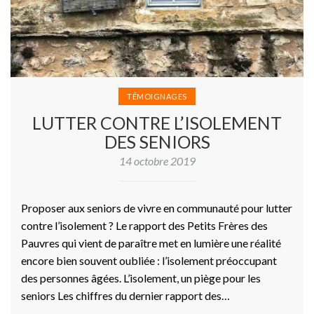
TÉMOIGNAGES
LUTTER CONTRE L’ISOLEMENT
DES SENIORS
14 octobre 2019
Proposer aux seniors de vivre en communauté pour lutter
contre l’isolement ? Le rapport des Petits Frères des
Pauvres qui vient de paraître met en lumière une réalité
encore bien souvent oubliée : l’isolement préoccupant
des personnes âgées. L’isolement, un piège pour les
seniors Les chiffres du dernier rapport des…