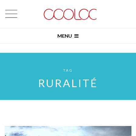
MENU
TAG
RURALITÉ