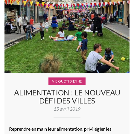
VIE QUOTIDIENNE
ALIMENTATION : LE NOUVEAU
DÉFI DES VILLES
15 avril 2019
Reprendre en main leur alimentation, privilégier les