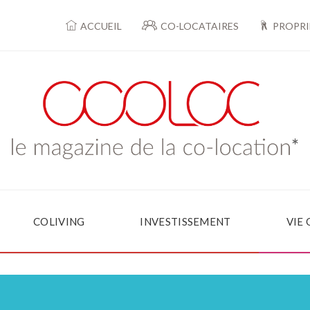
ACCUEIL
CO-LOCATAIRES
PROPRI
COLIVING
INVESTISSEMENT
VIE