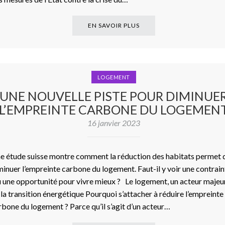
EN SAVOIR PLUS
LOGEMENT
UNE NOUVELLE PISTE POUR DIMINUE
L’EMPREINTE CARBONE DU LOGEMEN
16 janvier 2023
e étude suisse montre comment la réduction des habitats permet 
minuer l’empreinte carbone du logement. Faut-il y voir une contrain
 une opportunité pour vivre mieux ? Le logement, un acteur majeu
 la transition énergétique Pourquoi s’attacher à réduire l’empreinte
rbone du logement ? Parce qu’il s’agit d’un acteur…