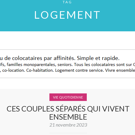
TAG
LOGEMENT
VIE QUOTIDIENNE
CES COUPLES SÉPARÉS QUI VIVENT
ENSEMBLE
21 novembre 2023