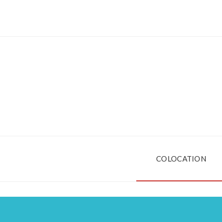
COLOCATION