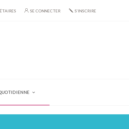
ÉTAIRES
SE CONNECTER
S’INSCRIRE
 QUOTIDIENNE