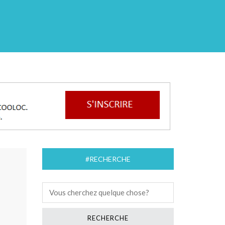
#RECHERCHE