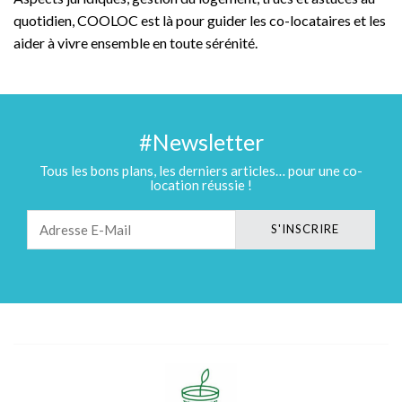
quotidien, COOLOC est là pour guider les co-locataires et les
aider à vivre ensemble en toute sérénité.
#Newsletter
Tous les bons plans, les derniers articles… pour une co-
location réussie !