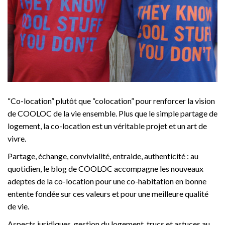
“Co-location” plutôt que “colocation” pour renforcer la vision
de COOLOC de la vie ensemble. Plus que le simple partage de
logement, la co-location est un véritable projet et un art de
vivre.
Partage, échange, convivialité, entraide, authenticité : au
quotidien, le blog de COOLOC accompagne les nouveaux
adeptes de la co-location pour une co-habitation en bonne
entente fondée sur ces valeurs et pour une meilleure qualité
de vie.
Aspects juridiques, gestion du logement, trucs et astuces au