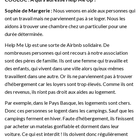
Sophie de Margerie :
Nous venons en aide aux personnes qui
ont un travail mais ne parviennent pas à se loger. Nous les
aidons à trouver une chambre chez un particulier pour une
durée déterminée.
Help Me Up est une sorte de Airbnb solidaire. De
nombreuses personnes qui ont recours à notre association
sont des pères de famille. Ils ont une femme qui travaille et
des enfants, qui vivent dans une ville alors qu’eux-mêmes
travaillent dans une autre. Or ils ne parviennent pas à trouver
d’hébergement car les loyers sont trop élevés. Comme ils ont
des revenus, ils n’ont pas droit aux aides au logement.
Par exemple, dans le Pays Basque, les logements sont chers.
Donc ces personnes se logent dans les campings. Sauf que les
campings ferment en hiver. Faute d’hébergement, ils finissent
par acheter un matelas gonflable et dorment dans leur
voiture. Ce qui est interdit ! Ils doivent donc régulièrement