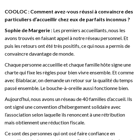
COOLOC : Comment avez-vous réussi à convaincre des
particuliers d’accueillir chez eux de parfaits inconnus ?
Sophie de Margerie :
Les premiers accueillants, nous les
avons trouvés en faisant appel à notre réseau personnel. Et
puis les retours ont été très positifs, ce qui nous a permis de
convaincre davantage de monde.
Chaque personne accueillie et chaque famille hôte signe une
charte qui fixe les règles pour bien vivre ensemble. Et comme
avec Blablacar, on demande un retour sur la qualité du temps
passé ensemble. Le bouche-à-oreille aussi fonctionne bien.
Aujourd’hui, nous avons un réseau de 40 familles d’accueil. Ils
ont signé une convention d’hébergement solidaire avec
l’association selon laquelle ils renoncent à une rétribution
mais obtiennent une réduction fiscale.
Ce sont des personnes qui ont osé faire confiance en