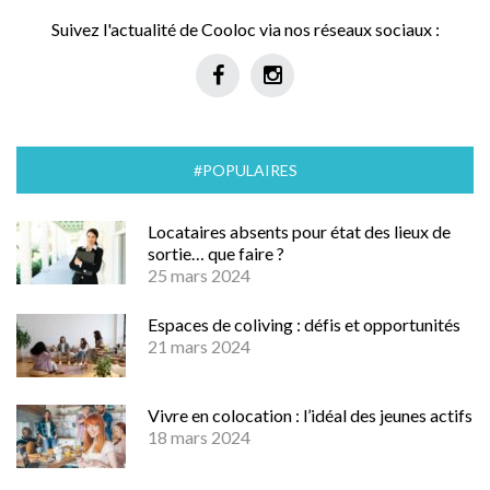
Suivez l'actualité de Cooloc via nos réseaux sociaux :
#POPULAIRES
Locataires absents pour état des lieux de
sortie… que faire ?
25 mars 2024
Espaces de coliving : défis et opportunités
21 mars 2024
Vivre en colocation : l’idéal des jeunes actifs
18 mars 2024