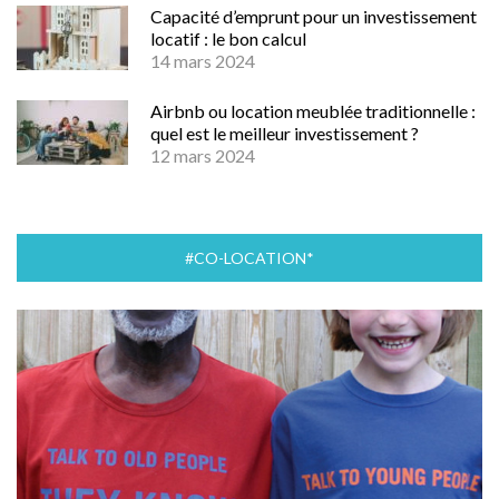
Capacité d’emprunt pour un investissement
locatif : le bon calcul
14 mars 2024
Airbnb ou location meublée traditionnelle :
quel est le meilleur investissement ?
12 mars 2024
#CO-LOCATION*