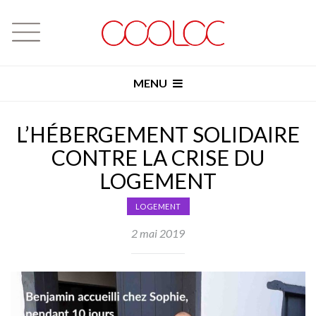
MENU
L’HÉBERGEMENT SOLIDAIRE
CONTRE LA CRISE DU
LOGEMENT
LOGEMENT
2 mai 2019