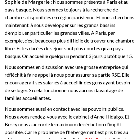
Sophie de Margerie :
Nous sommes présents à Paris et au
pays basque. Nous sommes toujours à la recherche de
chambres disponibles en région parisienne. Et nous cherchons
maintenant à nous développer sur les grands bassins
d’emploi, en particulier les grandes villes. A Paris, par
exemple, c’est beaucoup plus difficile de trouver une chambre
libre. Et les durées de séjour sont plus courtes qu’au pays
basque. On accueille quelqu’un pendant 3 jours plutôt que 15.
Nous sommes en discussion avec une grosse entreprise qui
réfléchit à faire appel à nous pour assurer sa partie RSE. Elle
encouragerait ses salariés à accueillir des gens ayant besoin
de se loger. Si cela fonctionne, nous aurons davantage de
familles accueillantes.
Nous sommes aussi en contact avec les pouvoirs publics.
Nous avons rendez-vous avec le cabinet d’Anne Hidalgo. Et
Bercy nous a accordé le maximum de réduction d’impôt
possible. Car le problème de l’hébergement est pris très au