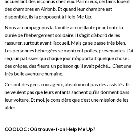
accueillant des inconnus chez eux. Parmi eux, certains louent
des chambres en Airbnb. Et quand leur chambre est
disponible, ils la proposent à Help Me Up.
Nous accompagnons la famille accueillante pour toute la
durée de l’hébergement solidaire. Il s’agit d’abord de les
rassurer, surtout avant l’accueil. Mais ça se passe très bien.
Les personnes hébergées se montrent polies, prévenantes. J’ai
reçu un pâtissier qui chaque jour m’apportait quelque chose :
des crêpes, des fleurs, un poisson qu’il avait pêché… C’est une
très belle aventure humaine.
Ce sont des gens courageux, absolument pas des assistés. Ils
ne veulent pas que leurs enfants sachent qu’ils dorment dans
leur voiture. Et moi, je considère que c’est une mission de les
aider.
COOLOC : Où trouve-t-on Help Me Up?