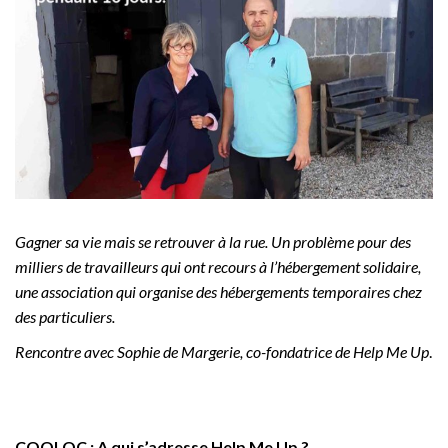
Gagner sa vie mais se retrouver à la rue. Un problème pour des
milliers de travailleurs qui ont recours à l’hébergement solidaire,
une association qui organise des hébergements temporaires chez
des particuliers.
Rencontre avec Sophie de Margerie, co-fondatrice de Help Me Up
.
COOLOC : A qui s’adresse Help Me Up ?