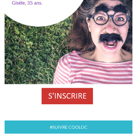
#SUIVRE COOLOC