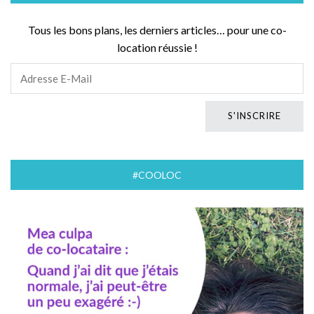
Tous les bons plans, les derniers articles… pour une co-
location réussie !
#COOLOC