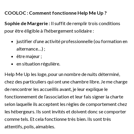
COOLOC : Comment fonctionne Help Me Up ?
Sophie de Margerie :
Il suffit de remplir trois conditions
pour être éligible à l’hébergement solidaire :
justifier d’une activité professionnelle (ou formation en
alternance…) ;
être majeur ;
en situation régulière.
Help Me Up les loge, pour un nombre de nuits déterminé,
chez des particuliers qui ont une chambre libre. Je me charge
de rencontrer les accueillis avant, je leur explique le
fonctionnement de l’association et leur fais signer la charte
selon laquelle ils acceptent les règles de comportement chez
les hébergeurs. Ils sont invités et doivent donc se comporter
comme tels. Et cela fonctionne très bien. Ils sont très
attentifs, polis, aimables.