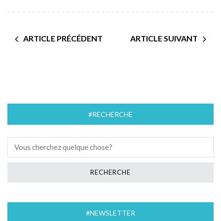
ARTICLE PRÉCÉDENT
ARTICLE SUIVANT
#RECHERCHE
#NEWSLETTER