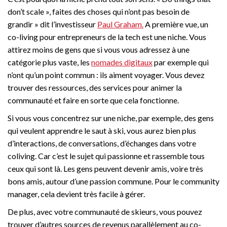
don’t scale », faites des choses qui n’ont pas besoin de
grandir » dit l’investisseur
Paul Graham.
A première vue, un
co-living pour entrepreneurs de la tech est une niche. Vous
attirez moins de gens que si vous vous adressez à une
catégorie plus vaste, les
nomades digitaux
par exemple qui
n’ont qu’un point commun : ils aiment voyager. Vous devez
trouver des ressources, des services pour animer la
communauté et faire en sorte que cela fonctionne.
Si vous vous concentrez sur une niche, par exemple, des gens
qui veulent apprendre le saut à ski, vous aurez bien plus
d’interactions, de conversations, d’échanges dans votre
coliving. Car c’est le sujet qui passionne et rassemble tous
ceux qui sont là. Les gens peuvent devenir amis, voire très
bons amis, autour d’une passion commune. Pour le community
manager, cela devient très facile à gérer.
De plus, avec votre communauté de skieurs, vous pouvez
trouver d’autres sources de revenus parallèlement au co-