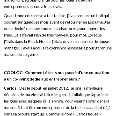
entrepreneurs et couvrir les frais.
Quand mon entreprise a fait faillite, j’avais encore un bail qui
courait sur quelques mois avant de retourner en Espagne. J’ai
donc décidé de louer toutes les chambres pour couvrir les
frais. Cela n’avait rien de très nouveau pour moi. Lorsque
j’étais dans la Black House, j’étais devenu une sorte de house
manager. J’avais acquis l’expérience nécessaire pour gérer une
maison de ce genre.
COOLOC : Comment êtes-vous passé d’une colocation
à un co-living dédié aux entrepreneurs ?
Carlos :
Dès le début, en juillet 2012, j’ai pris la meilleure
décision de ma vie : j’ai filtré les gens. Il fallait que j’apprécie
les gens avec lesquels j’allais vivre. Pour venir habiter dans la
maison, il faut être un entrepreneur de la tech, travaillant déjà
dans sa propre start up. Comme le nom « Carlos house »