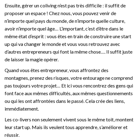
Ensuite, gérer un coliving n’est pas très difficile : il suffit de
proposer un espace ! Chez nous, vous pouvez venir de
n’importe quel pays du monde, de n’importe quelle culture,
avoir n’importe quel âge… L’important, c’est d’être dans le
même état d’esprit : vous êtes en train de construire une start
up qui va changer le monde et vous vous retrouvez avec
d’autres entrepreneurs qui font la même chose…. Il suffit juste
de laisser la magie opérer.
Quand vous êtes entrepreneur, vous affrontez des
montagnes, prenez des risques, votre entourage ne comprend
pas toujours votre projet… Et ici vous rencontrez des gens qui
font face aux mêmes difficultés, aux mêmes questionnements
ou qui les ont affrontées dans le passé. Cela crée des liens,
immédiatement.
Les co-livers non seulement vivent sous le même toit, montent
leur start up. Mais ils veulent tous apprendre, s’améliorer et
réussir.