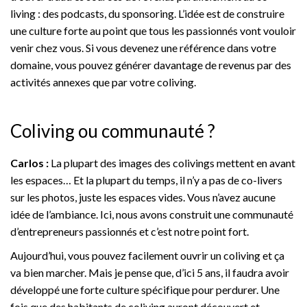
living : des podcasts, du sponsoring. L’idée est de construire
une culture forte au point que tous les passionnés vont vouloir
venir chez vous. Si vous devenez une référence dans votre
domaine, vous pouvez générer davantage de revenus par des
activités annexes que par votre coliving.
Coliving ou communauté ?
Carlos :
La plupart des images des colivings mettent en avant
les espaces… Et la plupart du temps, il n’y a pas de co-livers
sur les photos, juste les espaces vides. Vous n’avez aucune
idée de l’ambiance. Ici, nous avons construit une communauté
d’entrepreneurs passionnés et c’est notre point fort.
Aujourd’hui, vous pouvez facilement ouvrir un coliving et ça
va bien marcher. Mais je pense que, d’ici 5 ans, il faudra avoir
développé une forte culture spécifique pour perdurer. Une
fois que des habitants de coliving auront découvert et