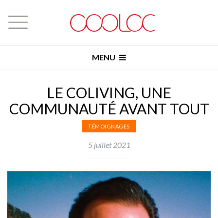
MENU
LE COLIVING, UNE
COMMUNAUTÉ AVANT TOUT
TÉMOIGNAGES
5 juillet 2021