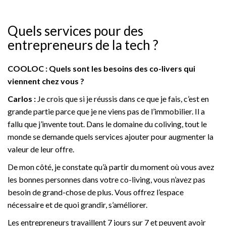
Quels services pour des
entrepreneurs de la tech ?
COOLOC : Quels sont les besoins des co-livers qui
viennent chez vous ?
Carlos :
Je crois que si je réussis dans ce que je fais, c’est en
grande partie parce que je ne viens pas de l’immobilier. Il a
fallu que j’invente tout. Dans le domaine du coliving, tout le
monde se demande quels services ajouter pour augmenter la
valeur de leur offre.
De mon côté, je constate qu’à partir du moment où vous avez
les bonnes personnes dans votre co-living, vous n’avez pas
besoin de grand-chose de plus. Vous offrez l’espace
nécessaire et de quoi grandir, s’améliorer.
Les entrepreneurs travaillent 7 jours sur 7 et peuvent avoir