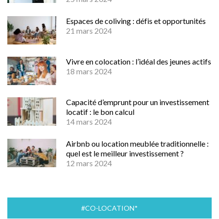
Espaces de coliving : défis et opportunités
21 mars 2024
Vivre en colocation : l’idéal des jeunes actifs
18 mars 2024
Capacité d’emprunt pour un investissement
locatif : le bon calcul
14 mars 2024
Airbnb ou location meublée traditionnelle :
quel est le meilleur investissement ?
12 mars 2024
#CO-LOCATION*