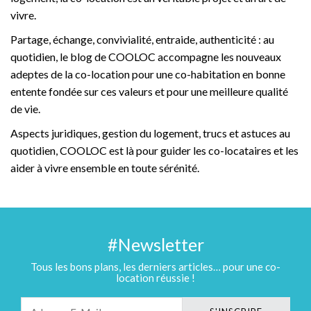
vivre.
Partage, échange, convivialité, entraide, authenticité : au
quotidien, le blog de COOLOC accompagne les nouveaux
adeptes de la co-location pour une co-habitation en bonne
entente fondée sur ces valeurs et pour une meilleure qualité
de vie.
Aspects juridiques, gestion du logement, trucs et astuces au
quotidien, COOLOC est là pour guider les co-locataires et les
aider à vivre ensemble en toute sérénité.
#Newsletter
Tous les bons plans, les derniers articles… pour une co-
location réussie !