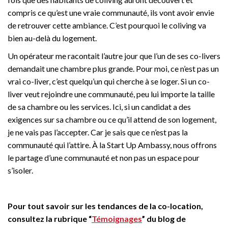
compris ce qu’est une vraie communauté, ils vont avoir envie
de retrouver cette ambiance. C’est pourquoi le coliving va
bien au-delà du logement.
Un opérateur me racontait l’autre jour que l’un de ses co-livers
demandait une chambre plus grande. Pour moi, ce n’est pas un
vrai co-liver, c’est quelqu’un qui cherche à se loger. Si un co-
liver veut rejoindre une communauté, peu lui importe la taille
de sa chambre ou les services. Ici, si un candidat a des
exigences sur sa chambre ou ce qu’il attend de son logement,
je ne vais pas l’accepter. Car je sais que ce n’est pas la
communauté qui l’attire. À la Start Up Ambassy, nous offrons
le partage d’une communauté et non pas un espace pour
s’isoler.
Pour tout savoir sur les tendances de la co-location,
consultez la rubrique “
Témoignages
” du blog de