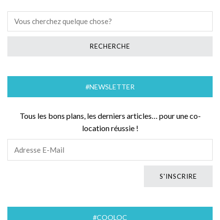
#NEWSLETTER
Tous les bons plans, les derniers articles… pour une co-
location réussie !
#COOLOC