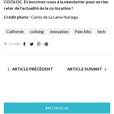
COOLOC. Et inscrivez-vous à la newsletter pour ne rien
rater de l’actualité de la co-location !
Crédit photo
: Carlos de La Lama Noriega
Californie
coliving
innovation
Palo Alto
tech
Partager
ARTICLE PRÉCÉDENT
ARTICLE SUIVANT
#RECHERCHE