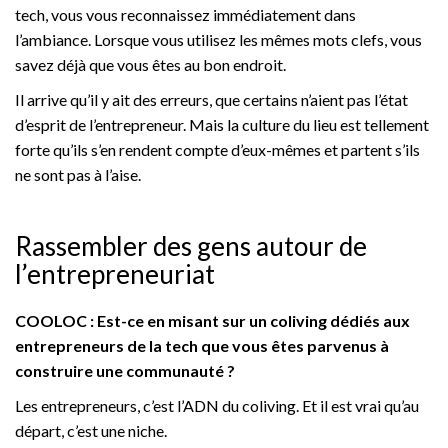
tech, vous vous reconnaissez immédiatement dans
l’ambiance. Lorsque vous utilisez les mêmes mots clefs, vous
savez déjà que vous êtes au bon endroit.
Il arrive qu’il y ait des erreurs, que certains n’aient pas l’état
d’esprit de l’entrepreneur. Mais la culture du lieu est tellement
forte qu’ils s’en rendent compte d’eux-mêmes et partent s’ils
ne sont pas à l’aise.
Rassembler des gens autour de
l’entrepreneuriat
COOLOC : Est-ce en misant sur un coliving dédiés aux
entrepreneurs de la tech que vous êtes parvenus à
construire une communauté ?
Les entrepreneurs, c’est l’ADN du coliving. Et il est vrai qu’au
départ, c’est une niche.