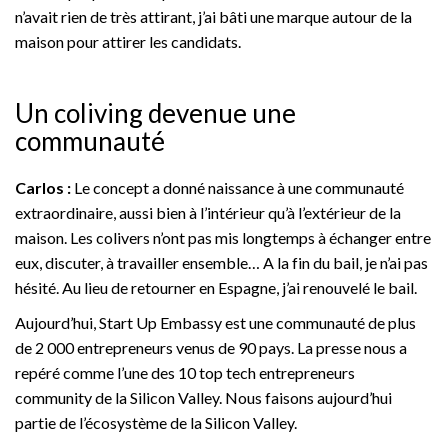
n’avait rien de très attirant, j’ai bâti une marque autour de la
maison pour attirer les candidats.
Un coliving devenue une
communauté
Carlos :
Le concept a donné naissance à une communauté
extraordinaire, aussi bien à l’intérieur qu’à l’extérieur de la
maison. Les colivers n’ont pas mis longtemps à échanger entre
eux, discuter, à travailler ensemble… A la fin du bail, je n’ai pas
hésité. Au lieu de retourner en Espagne, j’ai renouvelé le bail.
Aujourd’hui, Start Up Embassy est une communauté de plus
de 2 000 entrepreneurs venus de 90 pays. La presse nous a
repéré comme l’une des 10 top tech entrepreneurs
community de la Silicon Valley. Nous faisons aujourd’hui
partie de l’écosystème de la Silicon Valley.