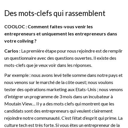
Des mots-clefs qui rassemblent
COOLOC : Comment faites-vous venir les
entrepreneurs et uniquement les entrepreneurs dans
votre coliving ?
Carlos :
La première étape pour nous rejoindre est de remplir
un questionnaire avec des questions ouvertes. Il existe des
mots-clefs que je veux voir dans les réponses.
Par exemple : nous avons levé telle somme dans notre pays et
nous venons sur le marché de la côte ouest; nous voulons
tester des opérations marketing aux Etats-Unis ; nous venons
d’intégrer un programme de 3 mois dans un incubateur à
Moutain View… Il y a des mots clefs qui montrent que les
candidats sont des entrepreneurs qui veulent clairement
rejoindre notre communauté. C’est l’état d’esprit qui prime. La
culture tech est très forte. Si vous êtes un entrepreneur de la