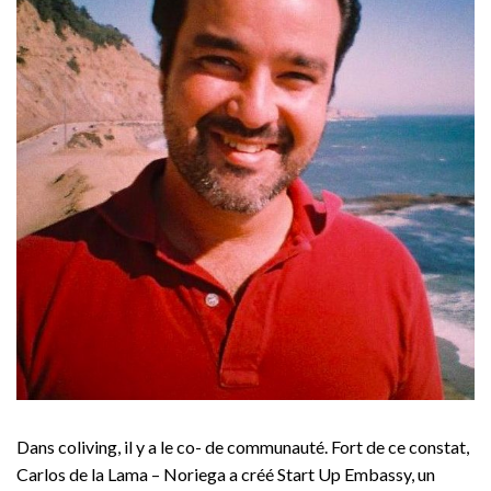
Dans coliving, il y a le co- de communauté. Fort de ce constat,
Carlos de la Lama – Noriega a créé Start Up Embassy, un