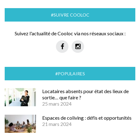
#SUIVRE COOLOC
Suivez l'actualité de Cooloc via nos réseaux sociaux :
#POPULAIRES
Locataires absents pour état des lieux de
sortie… que faire ?
25 mars 2024
Espaces de coliving : défis et opportunités
21 mars 2024