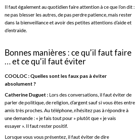
Il faut également au quotidien faire attention à ce que l’on dit :
ne pas blesser les autres, de pas perdre patience, mais rester
dans la bienveillance et avoir des petites attentions d’aide et
d’entraide.
Bonnes manières : ce qu’il faut faire
… et ce qu’il faut éviter
COOLOC : Quelles sont les faux pas à éviter
absolument ?
Catherine Duguet :
Lors des conversations, il faut éviter de
parler de politique, de religion, d’argent sauf si vous êtes entre
amis très proches. Au téléphone, n’hésitez pas à répondre à
une demande : « je fais tout pour » plutôt que « je vais
essayer ». Il faut rester positif.
Lorsque vous vous présentez, il faut éviter de dire