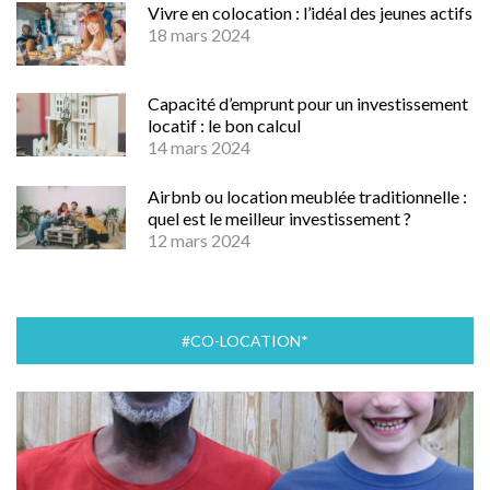
Vivre en colocation : l’idéal des jeunes actifs
18 mars 2024
Capacité d’emprunt pour un investissement
locatif : le bon calcul
14 mars 2024
Airbnb ou location meublée traditionnelle :
quel est le meilleur investissement ?
12 mars 2024
#CO-LOCATION*