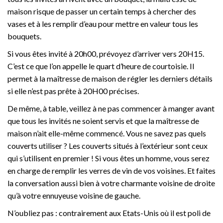
maison risque de passer un certain temps à chercher des
vases et à les remplir d’eau pour mettre en valeur tous les
bouquets.
Si vous êtes invité à 20h00, prévoyez d’arriver vers 20H15.
C’est ce que l’on appelle le quart d’heure de courtoisie. Il
permet à la maîtresse de maison de régler les derniers détails
si elle n’est pas prête à 20H00 précises.
De même, à table, veillez à ne pas commencer à manger avant
que tous les invités ne soient servis et que la maîtresse de
maison n’ait elle-même commencé. Vous ne savez pas quels
couverts utiliser ? Les couverts situés à l’extérieur sont ceux
qui s’utilisent en premier ! Si vous êtes un homme, vous serez
en charge de remplir les verres de vin de vos voisines. Et faites
la conversation aussi bien à votre charmante voisine de droite
qu’à votre ennuyeuse voisine de gauche.
N’oubliez pas : contrairement aux Etats-Unis où il est poli de