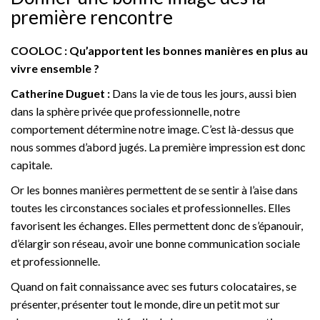
première rencontre
COOLOC : Qu’apportent les bonnes manières en plus au
vivre ensemble ?
Catherine Duguet :
Dans la vie de tous les jours, aussi bien
dans la sphère privée que professionnelle, notre
comportement détermine notre image. C’est là-dessus que
nous sommes d’abord jugés. La première impression est donc
capitale.
Or les bonnes manières permettent de se sentir à l’aise dans
toutes les circonstances sociales et professionnelles. Elles
favorisent les échanges. Elles permettent donc de s’épanouir,
d’élargir son réseau, avoir une bonne communication sociale
et professionnelle.
Quand on fait connaissance avec ses futurs colocataires, se
présenter, présenter tout le monde, dire un petit mot sur