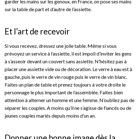
garder les mains sur les genoux, en France, on pose ses mains
sur la table de part et d’autre de l’assiette.
Et l’art de recevoir
Si vous recevez, dressez une jolie table. Même si vous
prévoyez un service à l’assiette, il est impoli d’inviter les gens
à s’asseoir devant un couvert sans assiette. N’hésitez pas à
placer une assiette vide ou de décoration. Le verre à eau est à
gauche, puis le verre de vin rouge puis le verre de vin blanc.
Faites un plan de table et prenez toujours à votre droite le
personnage le plus important de l’assemblée. Faites bien
attention à alterner un homme et une femme. N’oubliez pas de
séparer les couples. A moins qu’il ne s’agisse de fiancés ou de
jeunes couples mariés depuis moins d’un an.
Donner une bonne image dès la