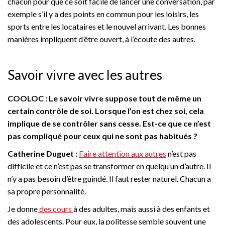
chacun pour que ce soit facile de lancer une conversation, par
exemple s’il y a des points en commun pour les loisirs, les
sports entre les locataires et le nouvel arrivant. Les bonnes
manières impliquent d’être ouvert, à l’écoute des autres.
Savoir vivre avec les autres
COOLOC : Le savoir vivre suppose tout de même un
certain contrôle de soi. Lorsque l’on est chez soi, cela
implique de se contrôler sans cesse. Est-ce que ce n’est
pas compliqué pour ceux qui ne sont pas habitués ?
Catherine Duguet :
Faire attention aux autres
n’est pas
difficile et ce n’est pas se transformer en quelqu’un d’autre. Il
n’y a pas besoin d’être guindé. Il faut rester naturel. Chacun a
sa propre personnalité.
Je donne
des cours
à des adultes, mais aussi à des enfants et
des adolescents. Pour eux, la politesse semble souvent une