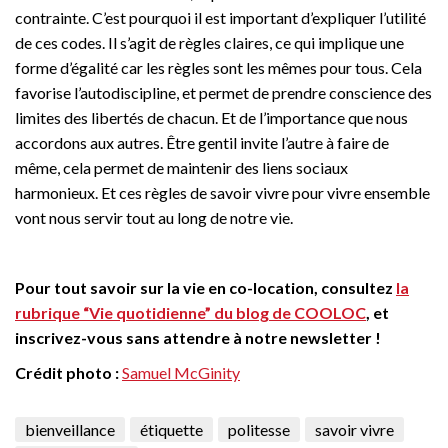
contrainte. C’est pourquoi il est important d’expliquer l’utilité
de ces codes. Il s’agit de règles claires, ce qui implique une
forme d’égalité car les règles sont les mêmes pour tous. Cela
favorise l’autodiscipline, et permet de prendre conscience des
limites des libertés de chacun. Et de l’importance que nous
accordons aux autres. Être gentil invite l’autre à faire de
même, cela permet de maintenir des liens sociaux
harmonieux. Et ces règles de savoir vivre pour vivre ensemble
vont nous servir tout au long de notre vie.
Pour tout savoir sur la vie en co-location, consultez
la
rubrique “Vie quotidienne” du blog de COOLOC
, et
inscrivez-vous sans attendre à notre newsletter !
Crédit photo :
Samuel McGinity
bienveillance
étiquette
politesse
savoir vivre