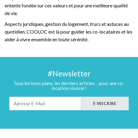
entente fondée sur ces valeurs et pour une meilleure qualité
de vie.
Aspects juridiques, gestion du logement, trucs et astuces au
quotidien, COOLOC est là pour guider les co-locataires et les
aider à vivre ensemble en toute sérénité.
#Newsletter
Tous les bons plans, les derniers articles… pour une co-
location réussie !