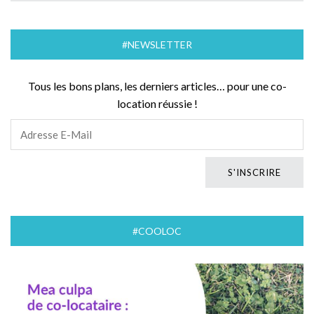
#NEWSLETTER
Tous les bons plans, les derniers articles… pour une co-
location réussie !
#COOLOC