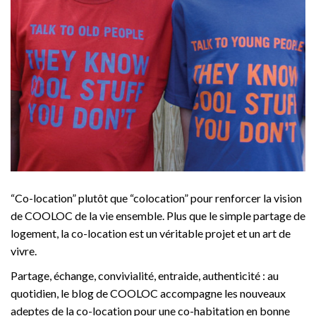
“Co-location” plutôt que “colocation” pour renforcer la vision
de COOLOC de la vie ensemble. Plus que le simple partage de
logement, la co-location est un véritable projet et un art de
vivre.
Partage, échange, convivialité, entraide, authenticité : au
quotidien, le blog de COOLOC accompagne les nouveaux
adeptes de la co-location pour une co-habitation en bonne