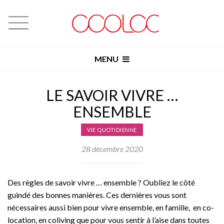
MENU
LE SAVOIR VIVRE …
ENSEMBLE
VIE QUOTIDIENNE
28 décembre 2020
Des règles de savoir vivre … ensemble ? Oubliez le côté
guindé des bonnes manières. Ces dernières vous sont
nécessaires aussi bien pour vivre ensemble, en famille, en co-
location, en coliving que pour vous sentir à l’aise dans toutes