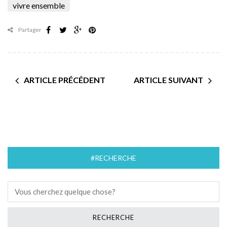
vivre ensemble
Partager
ARTICLE PRÉCÉDENT
ARTICLE SUIVANT
#RECHERCHE