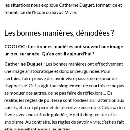
les situations nous explique Catherine Duguet, formatrice et
fondatrice de l’Ecole du Savoir Vivre.
Les bonnes manières, démodées ?
COOLOC : Les bonnes manières ont souvent une image
un peu surannée. Qu’en est-il aujourd’hui ?
Catherine Duguet :
Les bonnes manières ont effectivement
une image aristocratique et donc un peu guindée. Pour
certains, faire preuve de savoir vivre passe même pour de
l’hypocrisie. Or il s’agit tout simplement de courtoisie : ne pas
se moquer des autres, de ne pas faire de réflexions… En
réalité, les règles de politesse sont fondées sur l’attention aux
autres, et à ce qui permet de bien vivre ensemble. Cela n’a rien
à voir avec une attitude guindée, le petit doigt en l’air et le
snobisme. Au contraire, les règles de savoir vivre, c’est en fait
être bienveillant envers les autres.