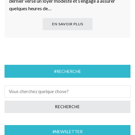
dernier verse un loyer modeste et s’engage à assurer
quelques heures de…
EN SAVOIR PLUS
#RECHERCHE
#NEWSLETTER