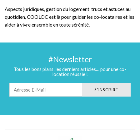
Aspects juridiques, gestion du logement, trucs et astuces au
quotidien, COOLOC est là pour guider les co-locataires et les
aider à vivre ensemble en toute sérénité.
#Newsletter
Tous les bons plans, les derniers articles… pour une co-
location réussie !