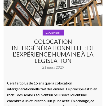
LOGEMENT
COLOCATION
INTERGÉNÉRATIONNELLE : DE
L’EXPÉRIENCE HUMAINE À LA
LÉGISLATION
21 mars 2019
Cela fait plus de 15 ans que la colocation
intergénérationnelle fait des émules. Le principe est bien
rôdé : des seniors souvent un peu isolés louent une
chambre à un étudiant ou un jeune actif. En échange, ce