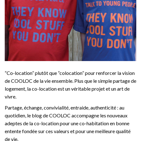
“Co-location” plutôt que “colocation” pour renforcer la vision
de COOLOC de la vie ensemble. Plus que le simple partage de
logement, la co-location est un véritable projet et un art de
vivre.
Partage, échange, convivialité, entraide, authenticité : au
quotidien, le blog de COOLOC accompagne les nouveaux
adeptes de la co-location pour une co-habitation en bonne
entente fondée sur ces valeurs et pour une meilleure qualité
de vie.