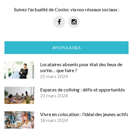
Suivez l'actualité de Cooloc via nos réseaux sociaux :
#POPULAIRES
Locataires absents pour état des lieux de
sortie… que faire ?
25 mars 2024
Espaces de coliving : défis et opportunités
21 mars 2024
Vivre en colocation : l’idéal des jeunes actifs
18 mars 2024