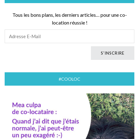
Tous les bons plans, les derniers articles… pour une co-
location réussie !
#COOLOC