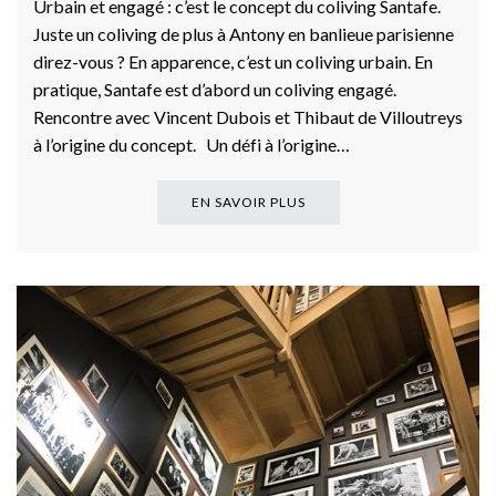
Urbain et engagé : c’est le concept du coliving Santafe.
Juste un coliving de plus à Antony en banlieue parisienne
direz-vous ? En apparence, c’est un coliving urbain. En
pratique, Santafe est d’abord un coliving engagé.
Rencontre avec Vincent Dubois et Thibaut de Villoutreys
à l’origine du concept. Un défi à l’origine…
EN SAVOIR PLUS