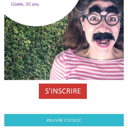
#SUIVRE COOLOC