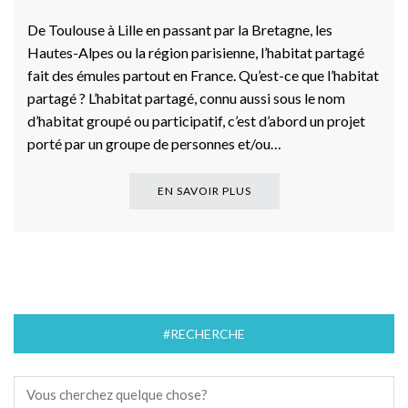
De Toulouse à Lille en passant par la Bretagne, les
Hautes-Alpes ou la région parisienne, l’habitat partagé
fait des émules partout en France. Qu’est-ce que l’habitat
partagé ? L’habitat partagé, connu aussi sous le nom
d’habitat groupé ou participatif, c’est d’abord un projet
porté par un groupe de personnes et/ou…
EN SAVOIR PLUS
#RECHERCHE