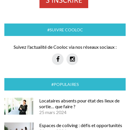
#SUIVRE COOLOC
Suivez l'actualité de Cooloc via nos réseaux sociaux :
#POPULAIRES
Locataires absents pour état des lieux de
sortie… que faire ?
25 mars 2024
Espaces de coliving : défis et opportunités