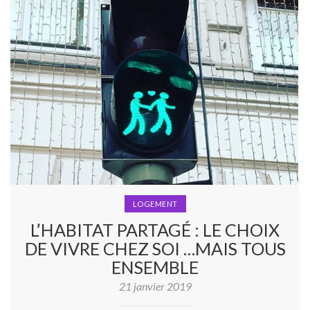
LOGEMENT
L’HABITAT PARTAGÉ : LE CHOIX
DE VIVRE CHEZ SOI …MAIS TOUS
ENSEMBLE
21 janvier 2019