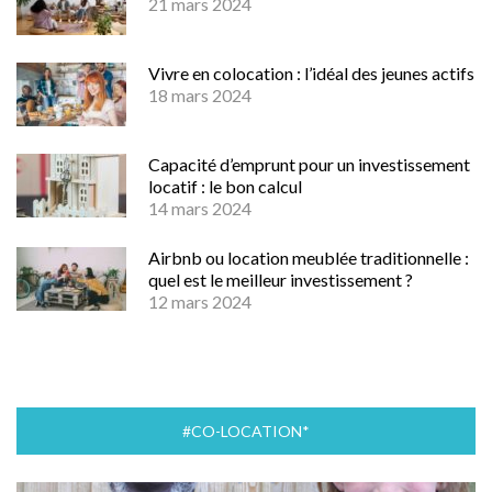
21 mars 2024
Vivre en colocation : l’idéal des jeunes actifs
18 mars 2024
Capacité d’emprunt pour un investissement
locatif : le bon calcul
14 mars 2024
Airbnb ou location meublée traditionnelle :
quel est le meilleur investissement ?
12 mars 2024
#CO-LOCATION*