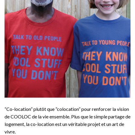
“Co-location” plutôt que “colocation” pour renforcer la vision
de COOLOC de la vie ensemble. Plus que le simple partage de
logement, la co-location est un véritable projet et un art de
vivre.