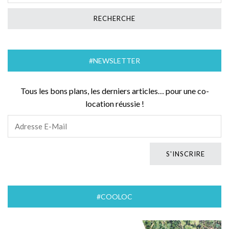
#NEWSLETTER
Tous les bons plans, les derniers articles… pour une co-
location réussie !
#COOLOC