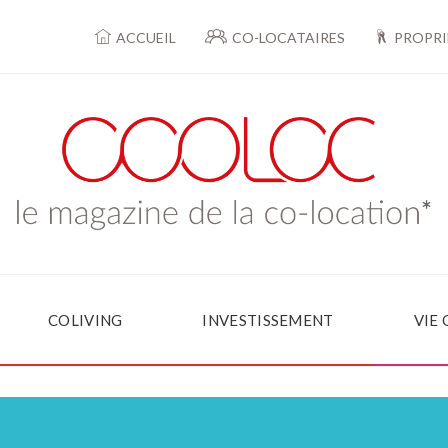
ACCUEIL
CO-LOCATAIRES
PROPRI
COLIVING
INVESTISSEMENT
VIE