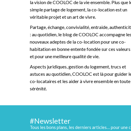
la vision de COOLOC de la vie ensemble. Plus que l
simple partage de logement, la co-location est un
véritable projet et un art de vivre.
Partage, échange, convivialité, entraide, authentici
: au quotidien, le blog de COOLOC accompagne le
nouveaux adeptes de la co-location pour une co-
habitation en bonne entente fondée sur ces valeurs
et pour une meilleure qualité de vie.
Aspects juridiques, gestion du logement, trucs et
astuces au quotidien, COOLOC est là pour guider l
co-locataires et les aider à vivre ensemble en toute
sérénité.
#Newsletter
Tous les bons plans, les derniers articles… pour une c