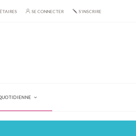
ÉTAIRES
SE CONNECTER
S’INSCRIRE
 QUOTIDIENNE