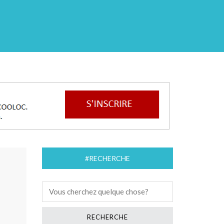
#RECHERCHE
E