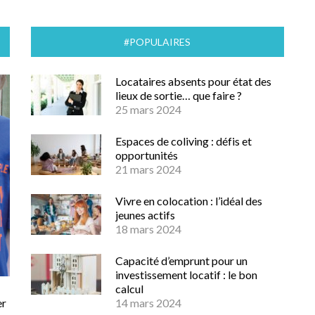
#POPULAIRES
Locataires absents pour état des
lieux de sortie… que faire ?
25 mars 2024
Espaces de coliving : défis et
opportunités
21 mars 2024
Vivre en colocation : l’idéal des
jeunes actifs
18 mars 2024
Capacité d’emprunt pour un
investissement locatif : le bon
calcul
er
14 mars 2024