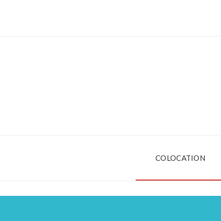
COLOCATION