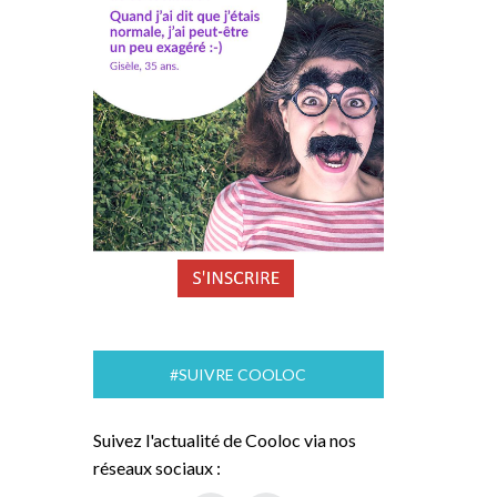
#SUIVRE COOLOC
Suivez l'actualité de Cooloc via nos
réseaux sociaux :