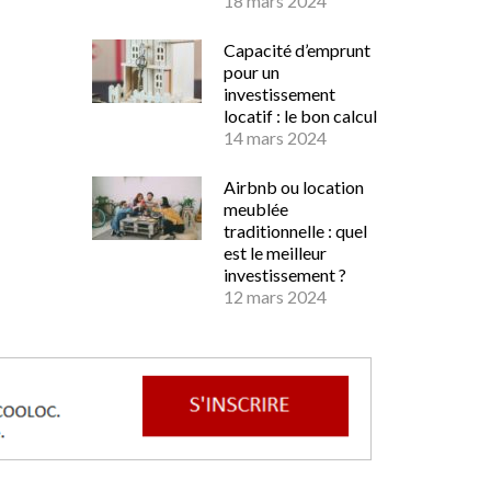
18 mars 2024
Capacité d’emprunt
pour un
investissement
locatif : le bon calcul
14 mars 2024
Airbnb ou location
meublée
traditionnelle : quel
est le meilleur
investissement ?
12 mars 2024