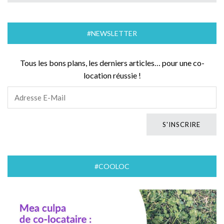
#NEWSLETTER
Tous les bons plans, les derniers articles… pour une co-
location réussie !
#COOLOC