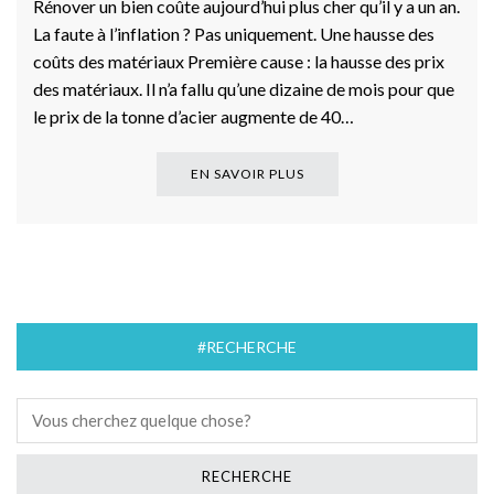
Rénover un bien coûte aujourd’hui plus cher qu’il y a un an.
La faute à l’inflation ? Pas uniquement. Une hausse des
coûts des matériaux Première cause : la hausse des prix
des matériaux. Il n’a fallu qu’une dizaine de mois pour que
le prix de la tonne d’acier augmente de 40…
EN SAVOIR PLUS
#RECHERCHE