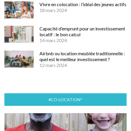
Vivre en colocation : l’idéal des jeunes actifs
18 mars 2024
Capacité d’emprunt pour un investissement
locatif : le bon calcul
14 mars 2024
Airbnb ou location meublée traditionnelle :
quel est le meilleur investissement ?
12 mars 2024
#CO-LOCATION*