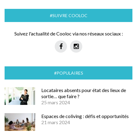
#SUIVRE COOLOC
Suivez l'actualité de Cooloc via nos réseaux sociaux :
#POPULAIRES
Locataires absents pour état des lieux de
sortie… que faire ?
25 mars 2024
Espaces de coliving : défis et opportunités
21 mars 2024