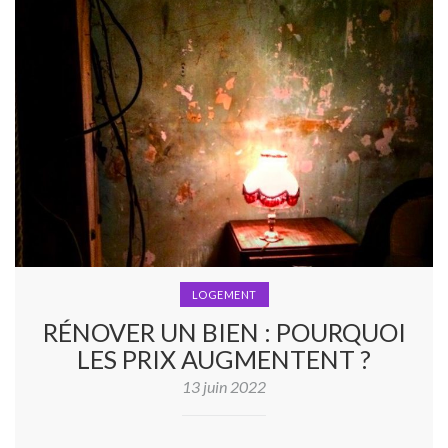
LOGEMENT
RÉNOVER UN BIEN : POURQUOI
LES PRIX AUGMENTENT ?
13 juin 2022