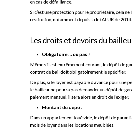
en cas de défaillance.
Si c’est une protection pour le propriétaire, cela ne
restitution, notamment depuis la loi ALUR de 2014.
Les droits et devoirs du bailleu
Obligatoire … ou pas ?
Même s’il est extrêmement courant, le dépôt de ga
contrat de bail doit obligatoirement le spécifier.
De plus, si le loyer est payable d’avance pour une pé
le bailleur ne pourra pas demander un dépôt de gara
paiement mensuel, il sera alors en droit de l’exiger.
Montant du dépôt
Dans un appartement loué vide, le dépôt de garant
mois de loyer dans les locations meublées.