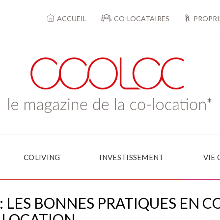
ACCUEIL
CO-LOCATAIRES
PROPRI
COLIVING
INVESTISSEMENT
VIE
: LES BONNES PRATIQUES EN C
LOCATION