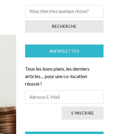
#NEWSLETTER
Tous les bons plans, les derniers
articles… pour une co-location
réussie !