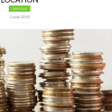
JURIDIQUE
1 août 2018