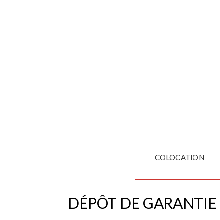
COLOCATION
DÉPÔT DE GARANTIE 