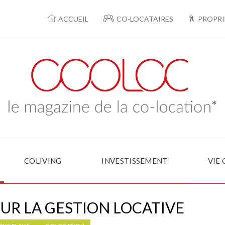
ACCUEIL
CO-LOCATAIRES
PROPRI
COLIVING
INVESTISSEMENT
VIE
SUR LA GESTION LOCATIVE