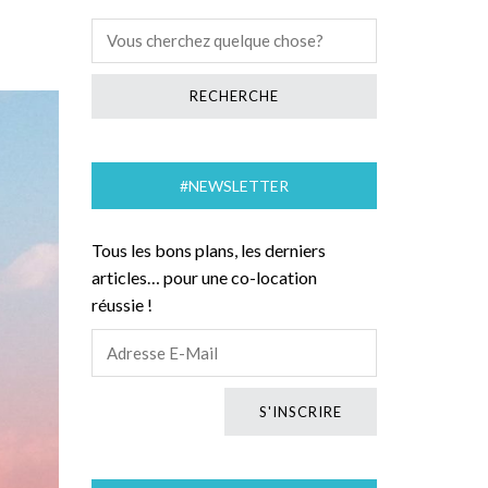
#NEWSLETTER
Tous les bons plans, les derniers
articles… pour une co-location
réussie !