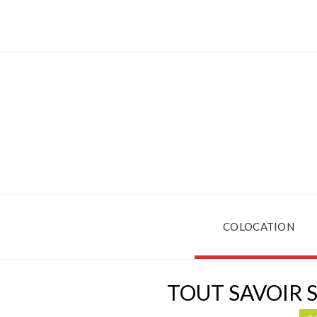
COLOCATION
TOUT SAVOIR 