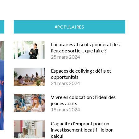
#POPULAIRES
Locataires absents pour état des
lieux de sortie… que faire ?
25 mars 2024
Espaces de coliving : défis et
opportunités
21 mars 2024
Vivre en colocation : l’idéal des
jeunes actifs
18 mars 2024
Capacité d’emprunt pour un
investissement locatif : le bon
calcul