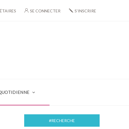
ÉTAIRES
SE CONNECTER
S’INSCRIRE
 QUOTIDIENNE
#RECHERCHE