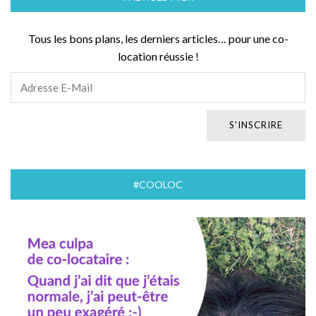
Tous les bons plans, les derniers articles… pour une co-
location réussie !
#COOLOC