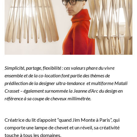
Simplicité, partage, flexibilité : ces valeurs phare du vivre
ensemble et de la co-location font partie des thèmes de
prédilection de la designer ultra-tendance et multiforme Matali
Crasset – également surnommée la Jeanne d’Arc du design en
référence à sa coupe de cheveux millimétrée.
Créatrice du lit d’appoint “quand Jim Monte à Paris”, qui
comporte une lampe de chevet et un réveil, sa créativité
touche à tous les domaines.