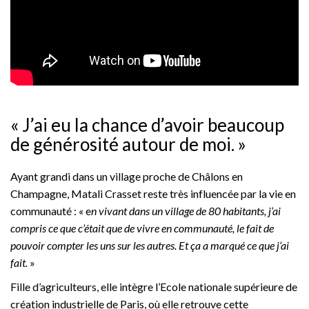
« J’ai eu la chance d’avoir beaucoup
de générosité autour de moi. »
Ayant grandi dans un village proche de Châlons en
Champagne, Matali Crasset reste très influencée par la vie en
communauté : « e
n vivant dans un village de 80 habitants, j’ai
compris ce que c’était que de vivre en communauté, le fait de
pouvoir compter les uns sur les autres. Et ça a marqué ce que j’ai
fait.
»
Fille d’agriculteurs, elle intègre l’Ecole nationale supérieure de
création industrielle de Paris, où elle retrouve cette