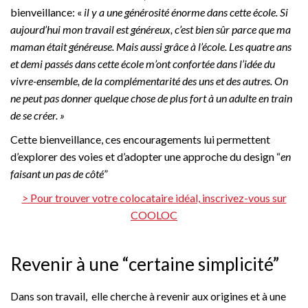
bienveillance: «
il y a une générosité énorme dans cette école. Si
aujourd’hui mon travail est généreux, c’est bien sûr parce que ma
maman était généreuse. Mais aussi grâce à l’école. Les quatre ans
et demi passés dans cette école m’ont confortée dans l’idée du
vivre-ensemble, de la complémentarité des uns et des autres. On
ne peut pas donner quelque chose de plus fort à un adulte en train
de se créer. »
Cette bienveillance, ces encouragements lui permettent
d’explorer des voies et d’adopter une approche du design “
en
faisant un pas de côté
”
> Pour trouver votre colocataire idéal, inscrivez-vous sur
COOLOC
Revenir à une “certaine simplicité”
Dans son travail, elle cherche à revenir aux origines et à une