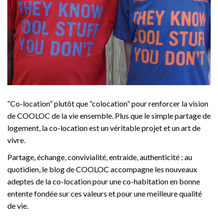
“Co-location” plutôt que “colocation” pour renforcer la vision
de COOLOC de la vie ensemble. Plus que le simple partage de
logement, la co-location est un véritable projet et un art de
vivre.
Partage, échange, convivialité, entraide, authenticité : au
quotidien, le blog de COOLOC accompagne les nouveaux
adeptes de la co-location pour une co-habitation en bonne
entente fondée sur ces valeurs et pour une meilleure qualité
de vie.