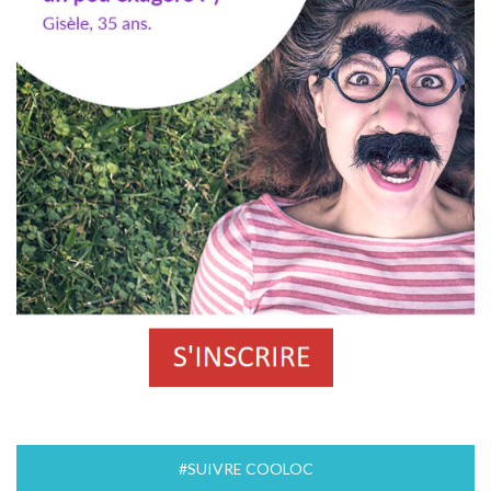
#SUIVRE COOLOC