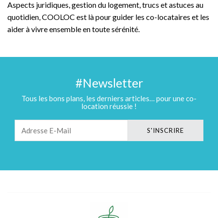
Aspects juridiques, gestion du logement, trucs et astuces au
quotidien, COOLOC est là pour guider les co-locataires et les
aider à vivre ensemble en toute sérénité.
#Newsletter
Tous les bons plans, les derniers articles… pour une co-
location réussie !