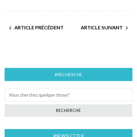
ARTICLE PRÉCÉDENT
ARTICLE SUIVANT
#RECHERCHE
#NEWSLETTER