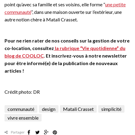
point qu’avec sa famille et ses voisins, elle forme “
une petite
communauté
”, dans une maison ouverte sur l’extérieur, une
autre notion chère à Matali Crasset.
Pour ne rien rater de nos conseils sur la gestion de votre
co-location, consultez
la rubrique “Vie quotidienne” du
blog de COOLOC
. Et inscrivez-vous à notre newsletter
pour être informé(e) de la publication de nouveaux
articles !
Crédit photo: DR
communauté
design
Matali Crasset
simplicité
vivre ensemble
Partager