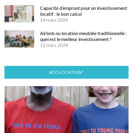
Capacité d’emprunt pour un investissement
locatif : le bon calcul
14 mars 2024
Airbnb ou location meublée traditionnelle :
quel est le meilleur investissement ?
12 mars 2024
#CO-LOCATION*