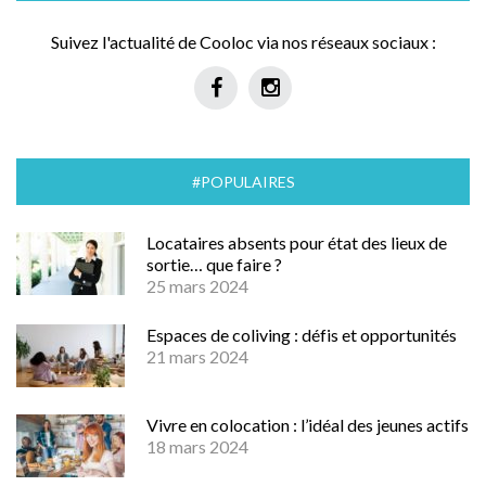
Suivez l'actualité de Cooloc via nos réseaux sociaux :
#POPULAIRES
Locataires absents pour état des lieux de
sortie… que faire ?
25 mars 2024
Espaces de coliving : défis et opportunités
21 mars 2024
Vivre en colocation : l’idéal des jeunes actifs
18 mars 2024