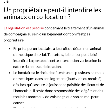
clé.
Un propriétaire peut-il interdire les
animaux en co-location ?
La législation est précise
concernant le traitement d’un animal
de compagnie au sein d’un logement dont on n’est pas
propriétaire.
En principe, un locataire a le droit de détenir un animal
domestique chez lui. Toutefois, le bailleur peut le lui
interdire. La portée de cette interdiction varie selon la
nature du contrat de location.
Le locataire a le droit de détenir un ou plusieurs animaux
domestiques dans son logement (loué vide ou meublé)
dès lors qu’il assure la jouissance paisible des lieux et de
l’immeuble. Il reste donc responsable des dégâts et des
troubles anormaux de voisinage que son animal peut
causer.