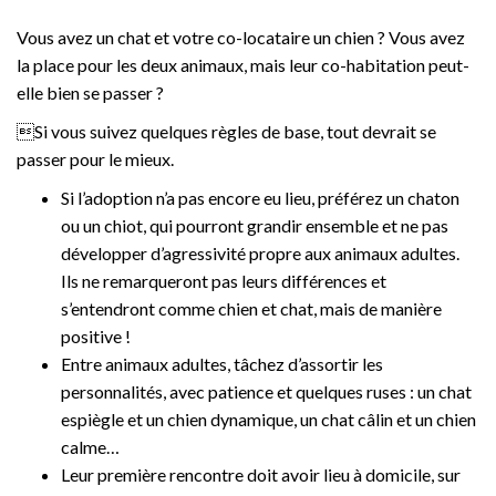
Vous avez un chat et votre co-locataire un chien ? Vous avez
la place pour les deux animaux, mais leur co-habitation peut-
elle bien se passer ?
Si vous suivez quelques règles de base, tout devrait se
passer pour le mieux.
Si l’adoption n’a pas encore eu lieu, préférez un chaton
ou un chiot, qui pourront grandir ensemble et ne pas
développer d’agressivité propre aux animaux adultes.
Ils ne remarqueront pas leurs différences et
s’entendront comme chien et chat, mais de manière
positive !
Entre animaux adultes, tâchez d’assortir les
personnalités, avec patience et quelques ruses : un chat
espiègle et un chien dynamique, un chat câlin et un chien
calme…
Leur première rencontre doit avoir lieu à domicile, sur