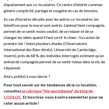
d’apaisement aux co-locataires. Ce centre d’intérêt commun
génère complicité, partage et oxygène en cas de tensions.
En cas d’horaires décalés avec les autres co-locataires, les
bénéfices pour le moral sont avérés. L’animal tient compagnie,
permet de se sentir moins seul(e), de se relaxer et de se
changer les idées quand il faut sortir le chien : l’occasion de
prendre l’air ! Selon plusieurs études (Observatoire
International des Bien-être(s), Université de Cambridge,
Inserm), près de 68 % des individus interrogés estiment qu’un
animal de compagnie permet de se sentir mieux dans la vie, de
s’épanouir.
Alors, prêt(e) à vous lancer ?
Pour tout savoir sur les tendances de la co-location,
consultez
la rubrique “Vie quotidienne” du blog de
COOLOC
. Et inscrivez-vous à notre newsletter pour ne
rater aucun article !