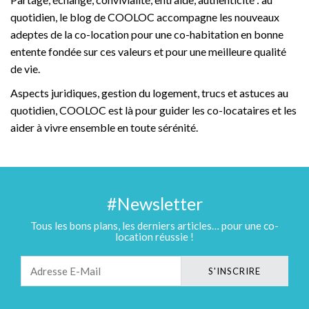
quotidien, le blog de COOLOC accompagne les nouveaux
adeptes de la co-location pour une co-habitation en bonne
entente fondée sur ces valeurs et pour une meilleure qualité
de vie.
Aspects juridiques, gestion du logement, trucs et astuces au
quotidien, COOLOC est là pour guider les co-locataires et les
aider à vivre ensemble en toute sérénité.
#Newsletter
Tous les bons plans, les derniers articles… pour une co-
location réussie !