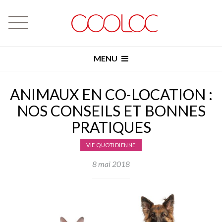
MENU
ANIMAUX EN CO-LOCATION :
NOS CONSEILS ET BONNES
PRATIQUES
VIE QUOTIDIENNE
8 mai 2018