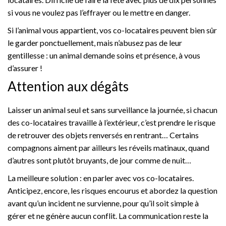
si vous ne voulez pas l’effrayer ou le mettre en danger.
Si l’animal vous appartient, vos co-locataires peuvent bien sûr
le garder ponctuellement, mais n’abusez pas de leur
gentillesse : un animal demande soins et présence, à vous
d’assurer !
Attention aux dégâts
Laisser un animal seul et sans surveillance la journée, si chacun
des co-locataires travaille à l’extérieur, c’est prendre le risque
de retrouver des objets renversés en rentrant… Certains
compagnons aiment par ailleurs les réveils matinaux, quand
d’autres sont plutôt bruyants, de jour comme de nuit…
La meilleure solution : en parler avec vos co-locataires.
Anticipez, encore, les risques encourus et abordez la question
avant qu’un incident ne survienne, pour qu’il soit simple à
gérer et ne génère aucun conflit. La communication reste la