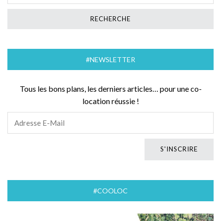
#NEWSLETTER
Tous les bons plans, les derniers articles… pour une co-
location réussie !
#COOLOC