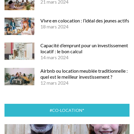
21 mars 2024
Vivre en colocation : l’idéal des jeunes actifs
18 mars 2024
Capacité d’emprunt pour un investissement
locatif : le bon calcul
14 mars 2024
Airbnb ou location meublée traditionnelle :
quel est le meilleur investissement ?
12 mars 2024
#CO-LOCATION*