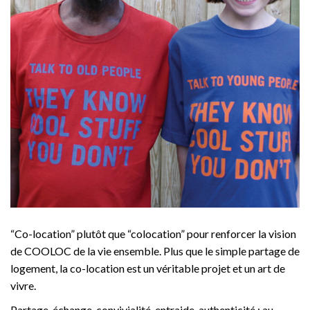
“Co-location” plutôt que “colocation” pour renforcer la vision
de COOLOC de la vie ensemble. Plus que le simple partage de
logement, la co-location est un véritable projet et un art de
vivre.
Partage, échange, convivialité, entraide, authenticité : au