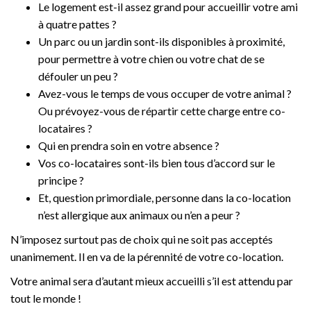
Le logement est-il assez grand pour accueillir votre ami
à quatre pattes ?
Un parc ou un jardin sont-ils disponibles à proximité,
pour permettre à votre chien ou votre chat de se
défouler un peu ?
Avez-vous le temps de vous occuper de votre animal ?
Ou prévoyez-vous de répartir cette charge entre co-
locataires ?
Qui en prendra soin en votre absence ?
Vos co-locataires sont-ils bien tous d’accord sur le
principe ?
Et, question primordiale, personne dans la co-location
n’est allergique aux animaux ou n’en a peur ?
N’imposez surtout pas de choix qui ne soit pas acceptés
unanimement. Il en va de la pérennité de votre co-location.
Votre animal sera d’autant mieux accueilli s’il est attendu par
tout le monde !