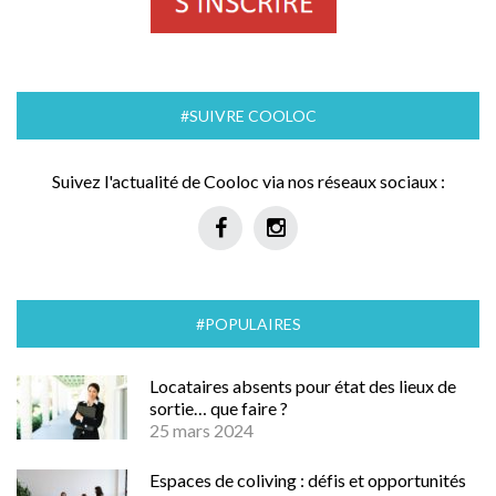
#SUIVRE COOLOC
Suivez l'actualité de Cooloc via nos réseaux sociaux :
#POPULAIRES
Locataires absents pour état des lieux de
sortie… que faire ?
25 mars 2024
Espaces de coliving : défis et opportunités