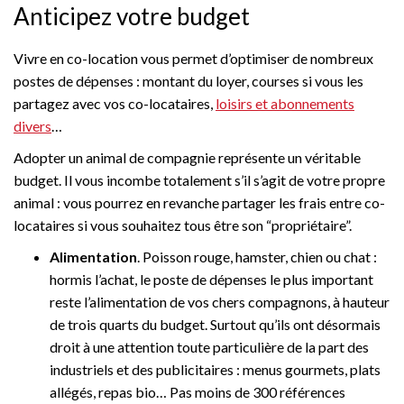
Anticipez votre budget
Vivre en co-location vous permet d’optimiser de nombreux
postes de dépenses : montant du loyer, courses si vous les
partagez avec vos co-locataires,
loisirs et abonnements
divers
…
Adopter un animal de compagnie représente un véritable
budget. Il vous incombe totalement s’il s’agit de votre propre
animal : vous pourrez en revanche partager les frais entre co-
locataires si vous souhaitez tous être son “propriétaire”.
Alimentation
. Poisson rouge, hamster, chien ou chat :
hormis l’achat, le poste de dépenses le plus important
reste
l’alimentation de vos chers compagnons, à hauteur
de trois quarts du budget. Surtout qu’ils ont désormais
droit à une attention toute particulière de la part des
industriels et des publicitaires : menus gourmets, plats
allégés, repas bio… Pas moins de 300 références