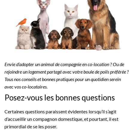
Envie d’adopter un animal de compagnie en co-location ? Ou de
rejoindre un logement partagé avec votre boule de poils préférée ?
Tous nos conseils et bonnes pratiques pour un quotidien serein
avec vos co-locataires.
Posez-vous les bonnes questions
Certaines questions paraissent évidentes lorsqu’il s’agit
d’accueillir un compagnon domestique, et pourtant, il est
primordial de se les poser.