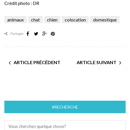
Crédit photo : DR
animaux
chat
chien
colocation
domestique
Partager
ARTICLE PRÉCÉDENT
ARTICLE SUIVANT
#RECHERCHE