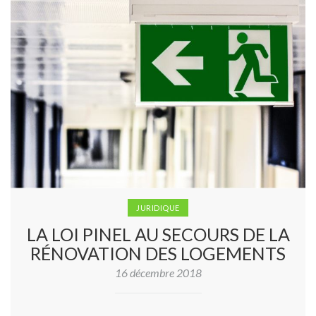
JURIDIQUE
LA LOI PINEL AU SECOURS DE LA
RÉNOVATION DES LOGEMENTS
16 décembre 2018