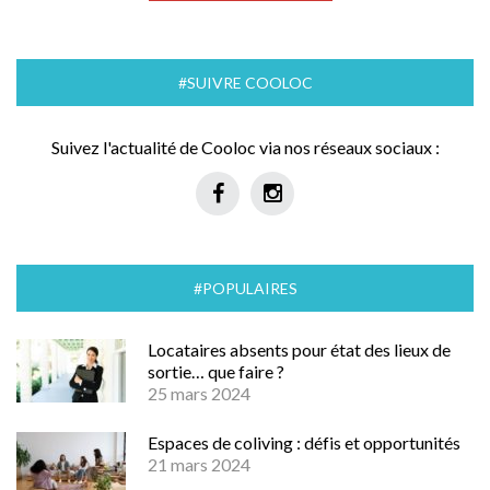
#SUIVRE COOLOC
Suivez l'actualité de Cooloc via nos réseaux sociaux :
#POPULAIRES
Locataires absents pour état des lieux de
sortie… que faire ?
25 mars 2024
Espaces de coliving : défis et opportunités
21 mars 2024