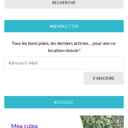
#NEWSLETTER
Tous les bons plans, les derniers articles… pour une co-
location réussie !
#COOLOC