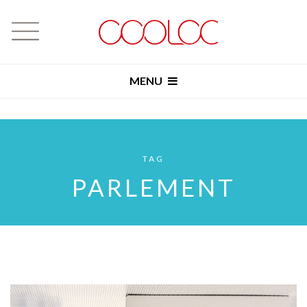
MENU
TAG
PARLEMENT