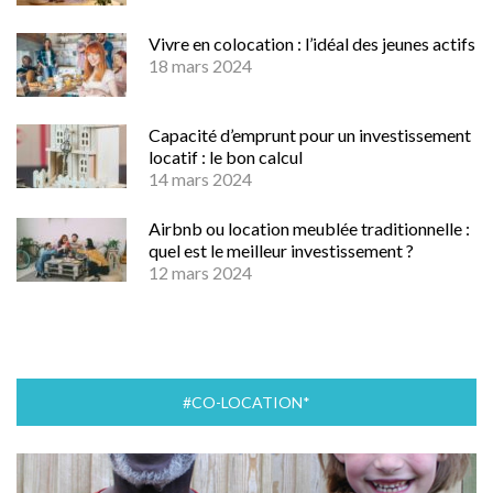
Vivre en colocation : l’idéal des jeunes actifs
18 mars 2024
Capacité d’emprunt pour un investissement
locatif : le bon calcul
14 mars 2024
Airbnb ou location meublée traditionnelle :
quel est le meilleur investissement ?
12 mars 2024
#CO-LOCATION*