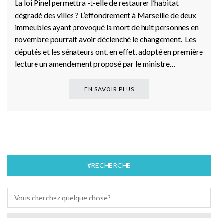
La loi Pinel permettra -t-elle de restaurer l’habitat
dégradé des villes ? L’effondrement à Marseille de deux
immeubles ayant provoqué la mort de huit personnes en
novembre pourrait avoir déclenché le changement. Les
députés et les sénateurs ont, en effet, adopté en première
lecture un amendement proposé par le ministre…
EN SAVOIR PLUS
#RECHERCHE