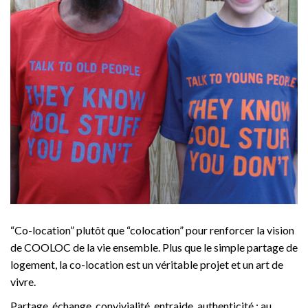
“Co-location” plutôt que “colocation” pour renforcer la vision
de COOLOC de la vie ensemble. Plus que le simple partage de
logement, la co-location est un véritable projet et un art de
vivre.
Partage, échange, convivialité, entraide, authenticité : au