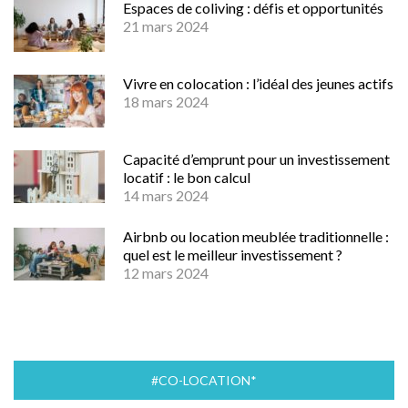
Espaces de coliving : défis et opportunités
21 mars 2024
Vivre en colocation : l’idéal des jeunes actifs
18 mars 2024
Capacité d’emprunt pour un investissement
locatif : le bon calcul
14 mars 2024
Airbnb ou location meublée traditionnelle :
quel est le meilleur investissement ?
12 mars 2024
#CO-LOCATION*