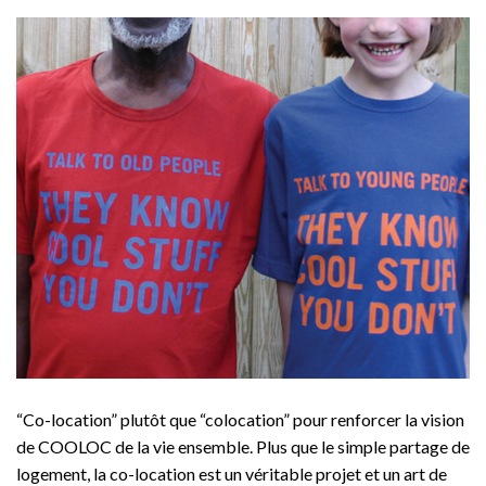
“Co-location” plutôt que “colocation” pour renforcer la vision
de COOLOC de la vie ensemble. Plus que le simple partage de
logement, la co-location est un véritable projet et un art de