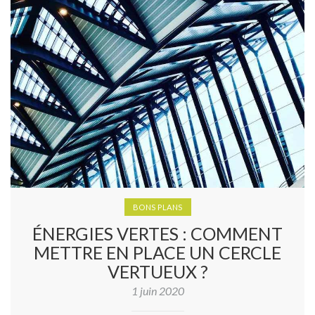
BONS PLANS
ÉNERGIES VERTES : COMMENT
METTRE EN PLACE UN CERCLE
VERTUEUX ?
1 juin 2020