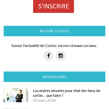
#SUIVRE COOLOC
Suivez l'actualité de Cooloc via nos réseaux sociaux :
#POPULAIRES
Locataires absents pour état des lieux de
sortie… que faire ?
25 mars 2024