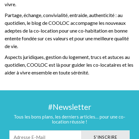
vivre.
Partage, échange, convivialité, entraide, authenticité : au
quotidien, le blog de COOLOC accompagne les nouveaux
adeptes de la co-location pour une co-habitation en bonne
entente fondée sur ces valeurs et pour une meilleure qualité
de vie.
Aspects juridiques, gestion du logement, trucs et astuces au
quotidien, COOLOC est là pour guider les co-locataires et les
aider à vivre ensemble en toute sérénité.
#Newsletter
Tous les bons plans, les derniers articles… pour une co-
location réussie !