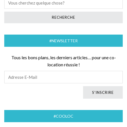
#NEWSLETTER
Tous les bons plans, les derniers articles… pour une co-
location réussie !
#COOLOC