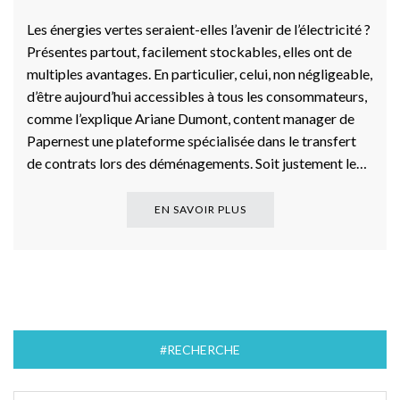
Les énergies vertes seraient-elles l’avenir de l’électricité ?
Présentes partout, facilement stockables, elles ont de
multiples avantages. En particulier, celui, non négligeable,
d’être aujourd’hui accessibles à tous les consommateurs,
comme l’explique Ariane Dumont, content manager de
Papernest une plateforme spécialisée dans le transfert
de contrats lors des déménagements. Soit justement le…
EN SAVOIR PLUS
#RECHERCHE