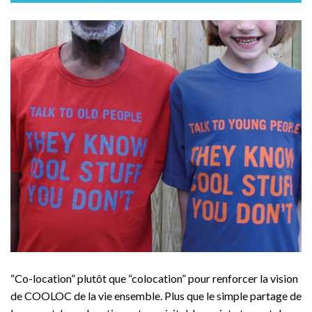
“Co-location” plutôt que “colocation” pour renforcer la vision
de COOLOC de la vie ensemble. Plus que le simple partage de