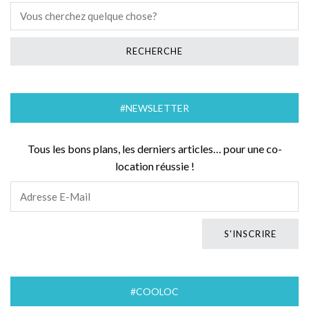
#NEWSLETTER
Tous les bons plans, les derniers articles… pour une co-
location réussie !
#COOLOC