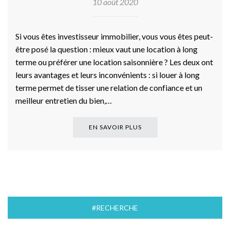
10 août 2020
Si vous êtes investisseur immobilier, vous vous êtes peut-
être posé la question : mieux vaut une location à long
terme ou préférer une location saisonnière ? Les deux ont
leurs avantages et leurs inconvénients : si louer à long
terme permet de tisser une relation de confiance et un
meilleur entretien du bien,…
EN SAVOIR PLUS
#RECHERCHE