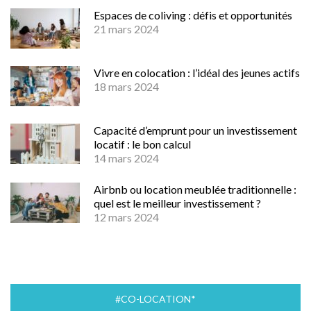
Espaces de coliving : défis et opportunités
21 mars 2024
Vivre en colocation : l’idéal des jeunes actifs
18 mars 2024
Capacité d’emprunt pour un investissement
locatif : le bon calcul
14 mars 2024
Airbnb ou location meublée traditionnelle :
quel est le meilleur investissement ?
12 mars 2024
#CO-LOCATION*