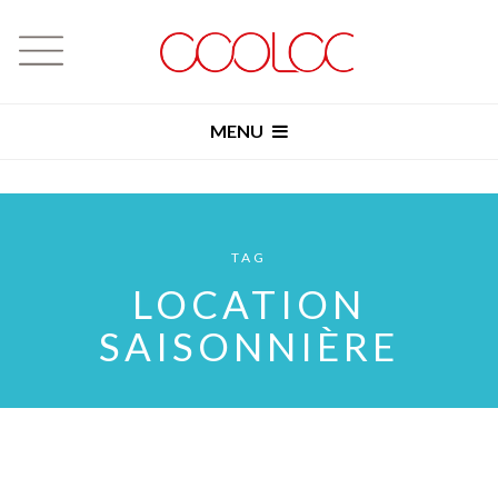
MENU
TAG
LOCATION
SAISONNIÈRE