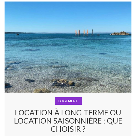
LOGEMENT
LOCATION À LONG TERME OU
LOCATION SAISONNIÈRE : QUE
CHOISIR ?