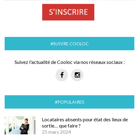
#SUIVRE COOLOC
Suivez l'actualité de Cooloc via nos réseaux sociaux :
#POPULAIRES
Locataires absents pour état des lieux de
sortie… que faire ?
25 mars 2024