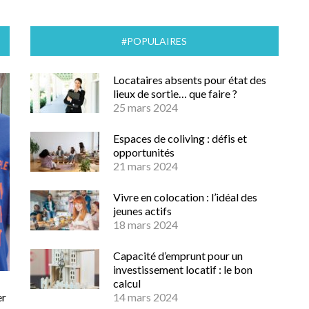
#POPULAIRES
Locataires absents pour état des
lieux de sortie… que faire ?
25 mars 2024
Espaces de coliving : défis et
opportunités
21 mars 2024
Vivre en colocation : l’idéal des
jeunes actifs
18 mars 2024
Capacité d’emprunt pour un
investissement locatif : le bon
calcul
er
14 mars 2024