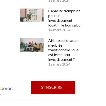
18 mars 2024
Capacité d’emprunt
pour un
investissement
locatif : le bon calcul
14 mars 2024
Airbnb ou location
meublée
traditionnelle : quel
est le meilleur
investissement ?
12 mars 2024