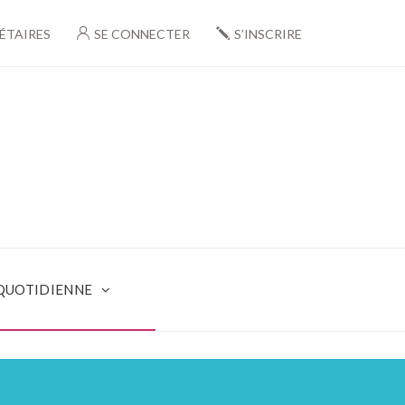
ÉTAIRES
SE CONNECTER
S’INSCRIRE
 QUOTIDIENNE