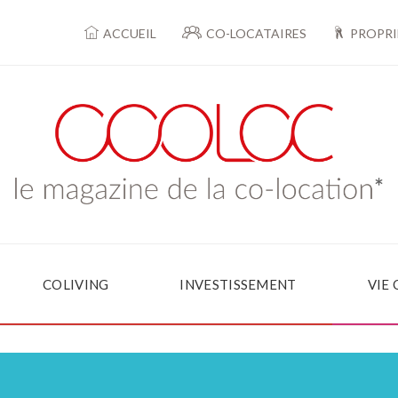
ACCUEIL
CO-LOCATAIRES
PROPRI
COLIVING
INVESTISSEMENT
VIE