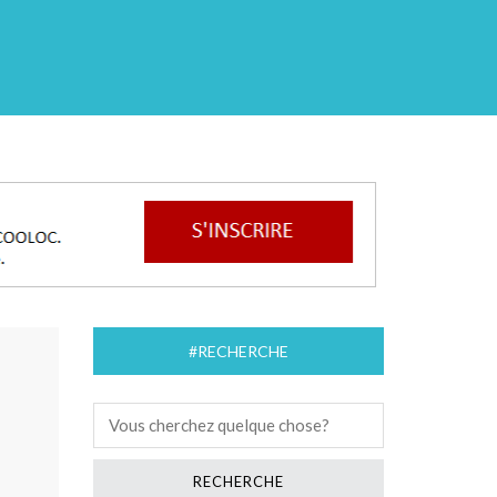
#RECHERCHE