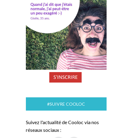
#SUIVRE COOLOC
Suivez l'actualité de Cooloc via nos
réseaux sociaux :