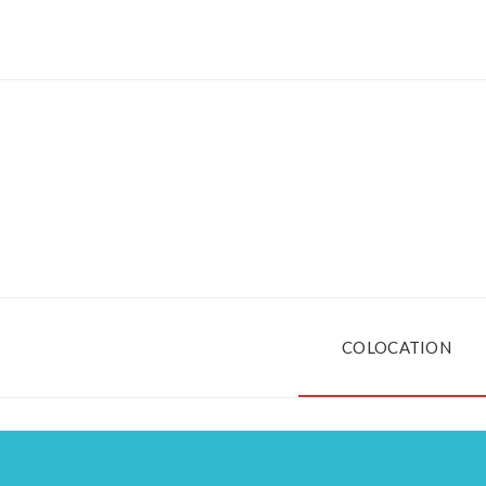
COLOCATION