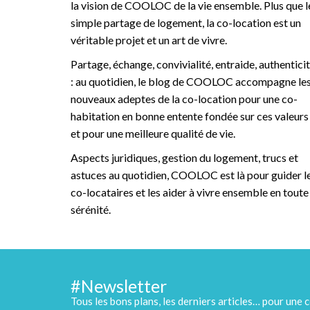
la vision de COOLOC de la vie ensemble. Plus que l
simple partage de logement, la co-location est un
véritable projet et un art de vivre.
Partage, échange, convivialité, entraide, authentici
: au quotidien, le blog de COOLOC accompagne le
nouveaux adeptes de la co-location pour une co-
habitation en bonne entente fondée sur ces valeurs
et pour une meilleure qualité de vie.
Aspects juridiques, gestion du logement, trucs et
astuces au quotidien, COOLOC est là pour guider l
co-locataires et les aider à vivre ensemble en toute
sérénité.
#Newsletter
Tous les bons plans, les derniers articles… pour une c