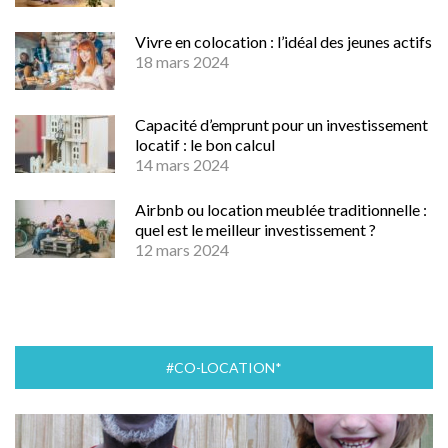
Vivre en colocation : l’idéal des jeunes actifs
18 mars 2024
Capacité d’emprunt pour un investissement
locatif : le bon calcul
14 mars 2024
Airbnb ou location meublée traditionnelle :
quel est le meilleur investissement ?
12 mars 2024
#CO-LOCATION*