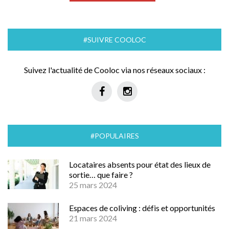
#SUIVRE COOLOC
Suivez l'actualité de Cooloc via nos réseaux sociaux :
#POPULAIRES
Locataires absents pour état des lieux de
sortie… que faire ?
25 mars 2024
Espaces de coliving : défis et opportunités
21 mars 2024