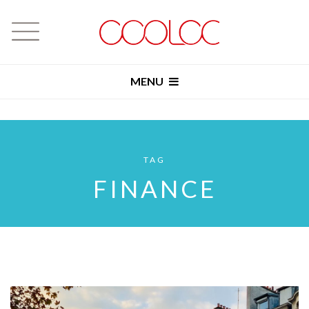
MENU
TAG
FINANCE