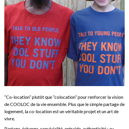
“Co-location” plutôt que “colocation” pour renforcer la vision
de COOLOC de la vie ensemble. Plus que le simple partage de
logement, la co-location est un véritable projet et un art de
vivre.
Partage, échange, convivialité, entraide, authenticité : au