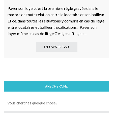
Payer son loyer, c’est la première règle gravée dans le
marbre de toute relation entre le locataire et son bailleur.
Et ce, dans toutes les situations y compris en cas de litige
entre locataires et bailleur ! Explications. Payer son
loyer même en cas de litige C’est, en effet, ce…
EN SAVOIR PLUS
#RECHERCHE