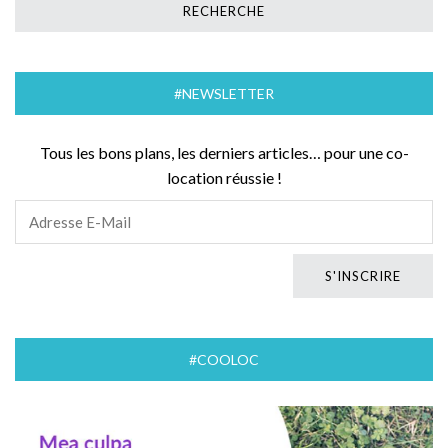
#NEWSLETTER
Tous les bons plans, les derniers articles… pour une co-
location réussie !
#COOLOC