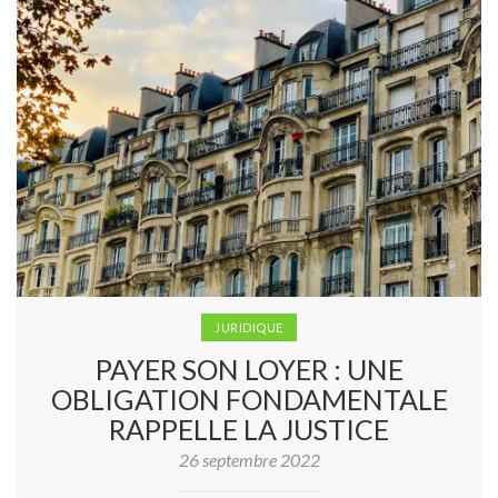
JURIDIQUE
PAYER SON LOYER : UNE
OBLIGATION FONDAMENTALE
RAPPELLE LA JUSTICE
26 septembre 2022