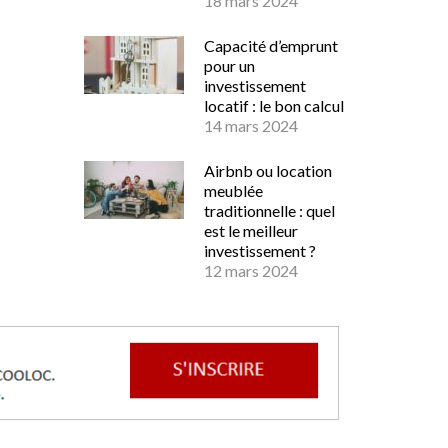
18 mars 2024
Capacité d’emprunt
pour un
investissement
locatif : le bon calcul
14 mars 2024
Airbnb ou location
meublée
traditionnelle : quel
est le meilleur
investissement ?
12 mars 2024