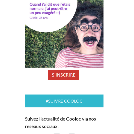
#SUIVRE COOLOC
Suivez l'actualité de Cooloc via nos
réseaux sociaux :