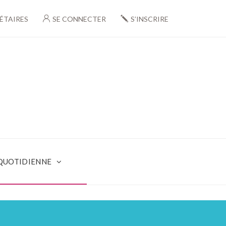
ÉTAIRES
SE CONNECTER
S’INSCRIRE
 QUOTIDIENNE