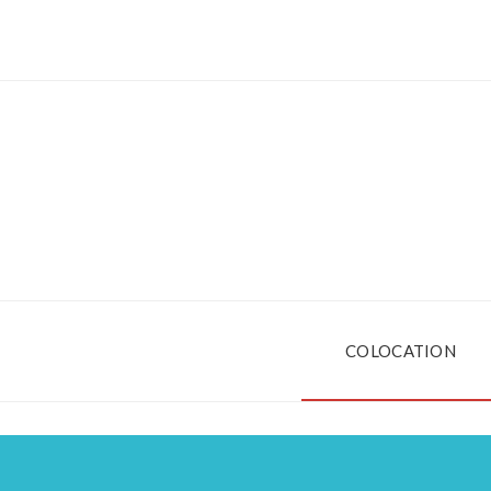
COLOCATION