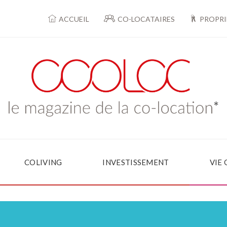
ACCUEIL
CO-LOCATAIRES
PROPRI
COLIVING
INVESTISSEMENT
VIE