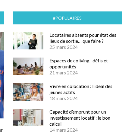
#POPULAIRES
Locataires absents pour état des
lieux de sortie… que faire ?
25 mars 2024
Espaces de coliving : défis et
opportunités
21 mars 2024
Vivre en colocation : l’idéal des
jeunes actifs
18 mars 2024
Capacité d’emprunt pour un
investissement locatif : le bon
calcul
er
14 mars 2024