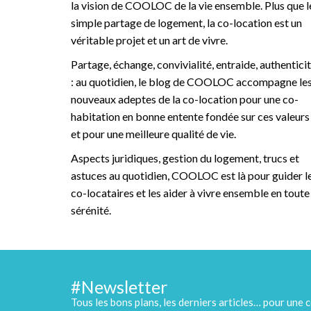
la vision de COOLOC de la vie ensemble. Plus que l
simple partage de logement, la co-location est un
véritable projet et un art de vivre.
Partage, échange, convivialité, entraide, authentici
: au quotidien, le blog de COOLOC accompagne le
nouveaux adeptes de la co-location pour une co-
habitation en bonne entente fondée sur ces valeurs
et pour une meilleure qualité de vie.
Aspects juridiques, gestion du logement, trucs et
astuces au quotidien, COOLOC est là pour guider l
co-locataires et les aider à vivre ensemble en toute
sérénité.
#Newsletter
Tous les bons plans, les derniers articles… pour une c