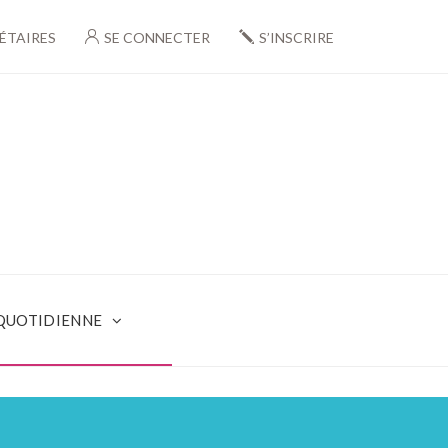
ÉTAIRES
SE CONNECTER
S’INSCRIRE
 QUOTIDIENNE