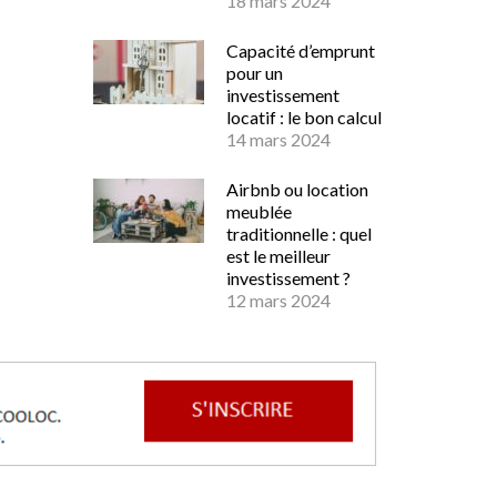
18 mars 2024
Capacité d’emprunt
pour un
investissement
locatif : le bon calcul
14 mars 2024
Airbnb ou location
meublée
traditionnelle : quel
est le meilleur
investissement ?
12 mars 2024