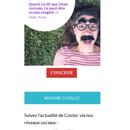
#SUIVRE COOLOC
Suivez l'actualité de Cooloc via nos
réseaux sociaux :