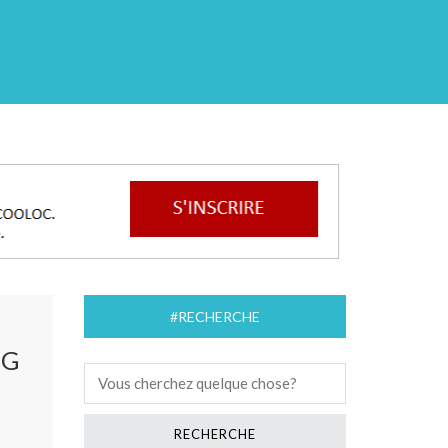
#RECHERCHE
NG