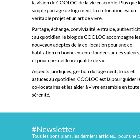
la vision de COOLOC de la vie ensemble. Plus que l
simple partage de logement, la co-location est un
véritable projet et un art de vivre.
Partage, échange, convivialité, entraide, authentici
: au quotidien, le blog de COOLOC accompagne le
nouveaux adeptes de la co-location pour une co-
habitation en bonne entente fondée sur ces valeurs
et pour une meilleure qualité de vie.
Aspects juridiques, gestion du logement, trucs et
astuces au quotidien, COOLOC est là pour guider l
co-locataires et les aider à vivre ensemble en toute
sérénité.
#Newsletter
Tous les bons plans, les derniers articles… pour une c