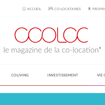
ACCUEIL
CO-LOCATAIRES
PROPRI
COLIVING
INVESTISSEMENT
VIE