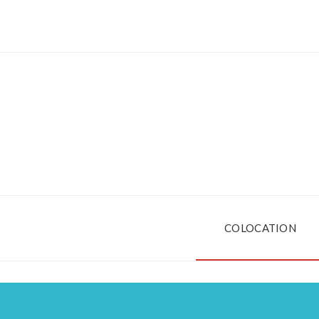
COLOCATION