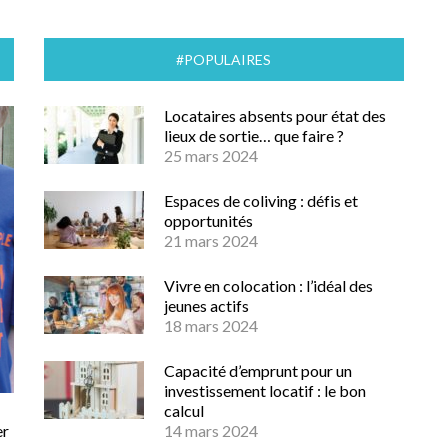
#POPULAIRES
Locataires absents pour état des
lieux de sortie… que faire ?
25 mars 2024
Espaces de coliving : défis et
opportunités
21 mars 2024
Vivre en colocation : l’idéal des
jeunes actifs
18 mars 2024
Capacité d’emprunt pour un
investissement locatif : le bon
calcul
er
14 mars 2024