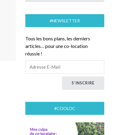
#NEWSLETTER
Tous les bons plans, les derniers
articles… pour une co-location
réussie !
#COOLOC