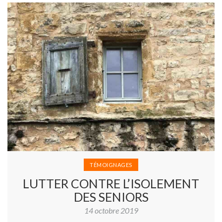
TÉMOIGNAGES
LUTTER CONTRE L’ISOLEMENT
DES SENIORS
14 octobre 2019