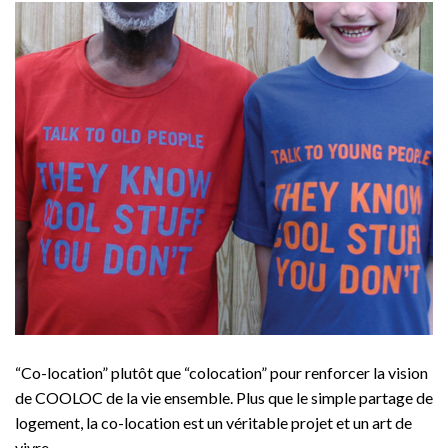
“Co-location” plutôt que “colocation” pour renforcer la vision
de COOLOC de la vie ensemble. Plus que le simple partage de
logement, la co-location est un véritable projet et un art de
vivre.