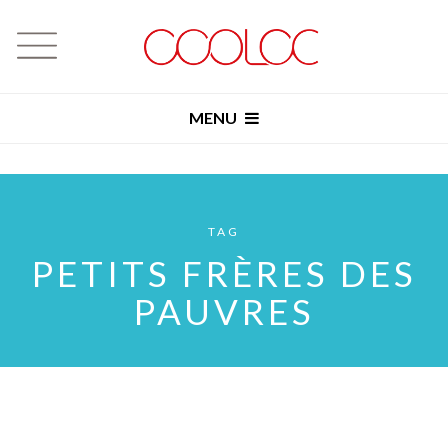
MENU
TAG
PETITS FRÈRES DES
PAUVRES