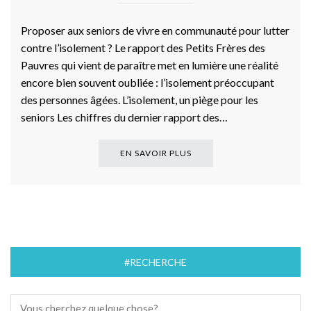
Proposer aux seniors de vivre en communauté pour lutter
contre l’isolement ? Le rapport des Petits Frères des
Pauvres qui vient de paraître met en lumière une réalité
encore bien souvent oubliée : l’isolement préoccupant
des personnes âgées. L’isolement, un piège pour les
seniors Les chiffres du dernier rapport des…
EN SAVOIR PLUS
#RECHERCHE