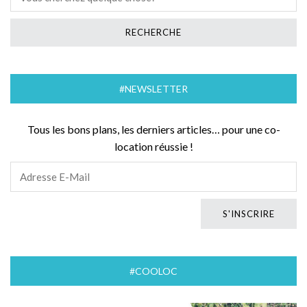
#NEWSLETTER
Tous les bons plans, les derniers articles… pour une co-
location réussie !
#COOLOC