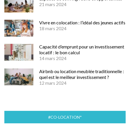
21 mars 2024
Vivre en colocation : l’idéal des jeunes actifs
18 mars 2024
Capacité d’emprunt pour un investissement
locatif : le bon calcul
14 mars 2024
Airbnb ou location meublée traditionnelle :
quel est le meilleur investissement ?
12 mars 2024
#CO-LOCATION*