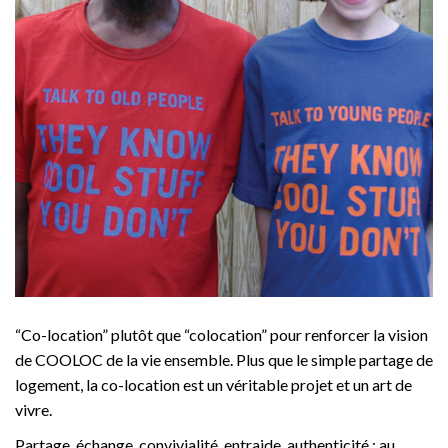
“Co-location” plutôt que “colocation” pour renforcer la vision
de COOLOC de la vie ensemble. Plus que le simple partage de
logement, la co-location est un véritable projet et un art de
vivre.
Partage, échange, convivialité, entraide, authenticité : au