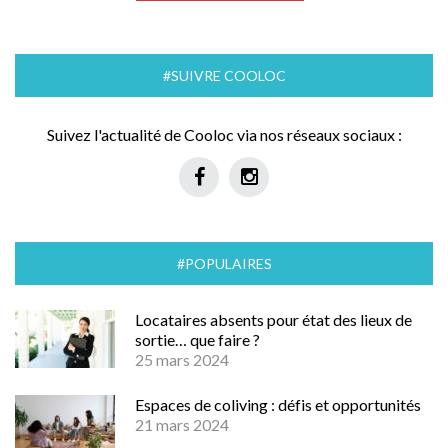
#SUIVRE COOLOC
Suivez l'actualité de Cooloc via nos réseaux sociaux :
#POPULAIRES
Locataires absents pour état des lieux de
sortie… que faire ?
25 mars 2024
Espaces de coliving : défis et opportunités
21 mars 2024