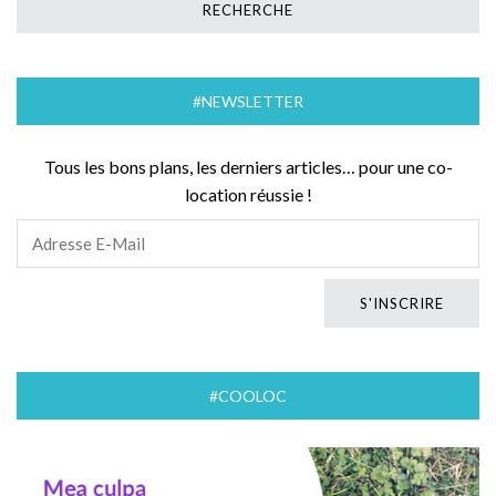
#NEWSLETTER
Tous les bons plans, les derniers articles… pour une co-
location réussie !
#COOLOC