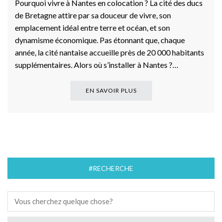
Pourquoi vivre à Nantes en colocation ? La cité des ducs
de Bretagne attire par sa douceur de vivre, son
emplacement idéal entre terre et océan, et son
dynamisme économique. Pas étonnant que, chaque
année, la cité nantaise accueille près de 20 000 habitants
supplémentaires. Alors où s’installer à Nantes ?…
EN SAVOIR PLUS
#RECHERCHE