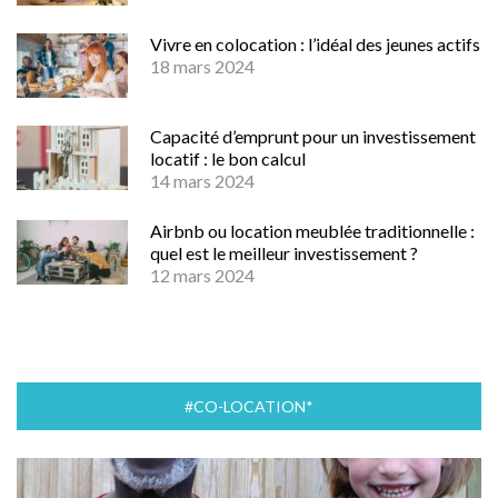
Vivre en colocation : l’idéal des jeunes actifs
18 mars 2024
Capacité d’emprunt pour un investissement
locatif : le bon calcul
14 mars 2024
Airbnb ou location meublée traditionnelle :
quel est le meilleur investissement ?
12 mars 2024
#CO-LOCATION*