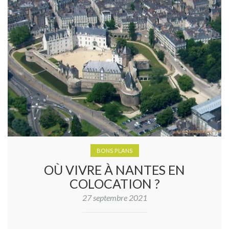
BONS PLANS
OÙ VIVRE À NANTES EN
COLOCATION ?
27 septembre 2021