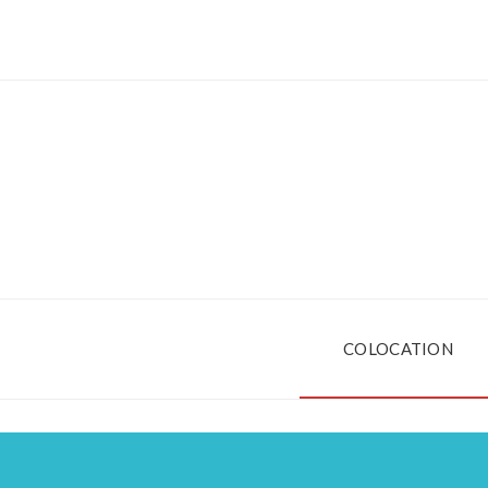
COLOCATION