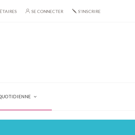
ÉTAIRES
SE CONNECTER
S’INSCRIRE
 QUOTIDIENNE