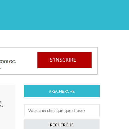
#RECHERCHE
,