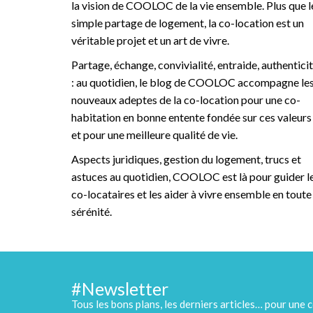
la vision de COOLOC de la vie ensemble. Plus que l
simple partage de logement, la co-location est un
véritable projet et un art de vivre.
Partage, échange, convivialité, entraide, authentici
: au quotidien, le blog de COOLOC accompagne le
nouveaux adeptes de la co-location pour une co-
habitation en bonne entente fondée sur ces valeurs
et pour une meilleure qualité de vie.
Aspects juridiques, gestion du logement, trucs et
astuces au quotidien, COOLOC est là pour guider l
co-locataires et les aider à vivre ensemble en toute
sérénité.
#Newsletter
Tous les bons plans, les derniers articles… pour une c