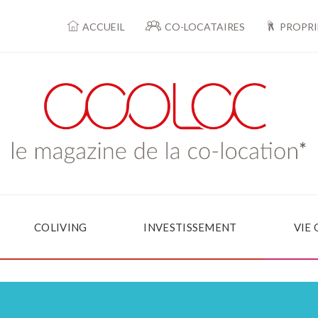
ACCUEIL
CO-LOCATAIRES
PROPRI
COLIVING
INVESTISSEMENT
VIE