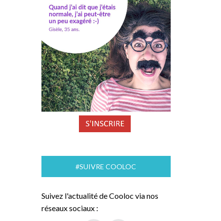
#SUIVRE COOLOC
Suivez l'actualité de Cooloc via nos
réseaux sociaux :