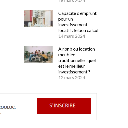
18 mars 2024
Capacité d’emprunt
pour un
investissement
locatif : le bon calcul
14 mars 2024
Airbnb ou location
meublée
traditionnelle : quel
est le meilleur
investissement ?
12 mars 2024