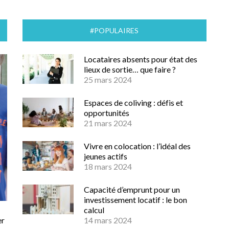
#POPULAIRES
Locataires absents pour état des
lieux de sortie… que faire ?
25 mars 2024
Espaces de coliving : défis et
opportunités
21 mars 2024
Vivre en colocation : l’idéal des
jeunes actifs
18 mars 2024
Capacité d’emprunt pour un
investissement locatif : le bon
calcul
er
14 mars 2024