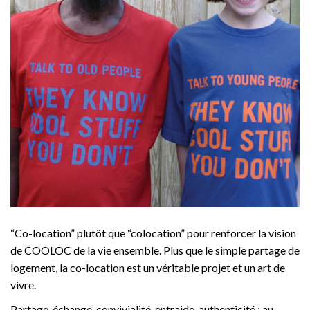
“Co-location” plutôt que “colocation” pour renforcer la vision
de COOLOC de la vie ensemble. Plus que le simple partage de
logement, la co-location est un véritable projet et un art de
vivre.
Partage, échange, convivialité, entraide, authenticité : au