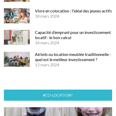
Vivre en colocation : l’idéal des jeunes actifs
18 mars 2024
Capacité d’emprunt pour un investissement
locatif : le bon calcul
14 mars 2024
Airbnb ou location meublée traditionnelle :
quel est le meilleur investissement ?
12 mars 2024
#CO-LOCATION*