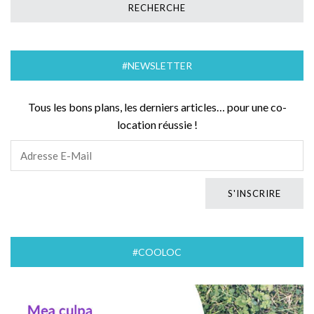
#NEWSLETTER
Tous les bons plans, les derniers articles… pour une co-
location réussie !
#COOLOC