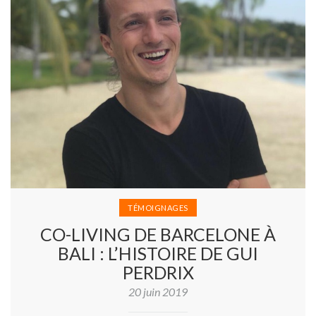
TÉMOIGNAGES
CO-LIVING DE BARCELONE À
BALI : L’HISTOIRE DE GUI
PERDRIX
20 juin 2019