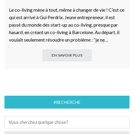
Le co-living mène à tout, même à changer de vie ! C’est ce
qui est arrivé à Gui Perdrix. Jeune entrepreneur, il est
passé du monde des start-up au co-living, presque par
hasard, en créant un co-living à Barcelone. Au départ, il
voulait seulement résoudre un problème : “je ne…
EN SAVOIR PLUS
#RECHERCHE