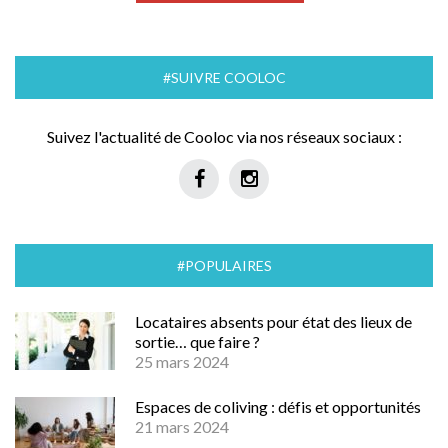
#SUIVRE COOLOC
Suivez l'actualité de Cooloc via nos réseaux sociaux :
#POPULAIRES
Locataires absents pour état des lieux de
sortie… que faire ?
25 mars 2024
Espaces de coliving : défis et opportunités
21 mars 2024