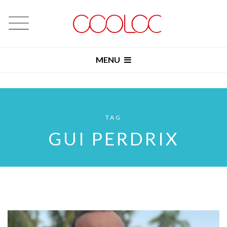
MENU
TAG
GUI PERDRIX