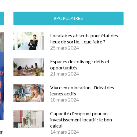
#POPULAIRES
Locataires absents pour état des
lieux de sortie… que faire ?
25 mars 2024
Espaces de coliving : défis et
opportunités
21 mars 2024
Vivre en colocation : l’idéal des
jeunes actifs
18 mars 2024
Capacité d’emprunt pour un
investissement locatif : le bon
calcul
er
14 mars 2024