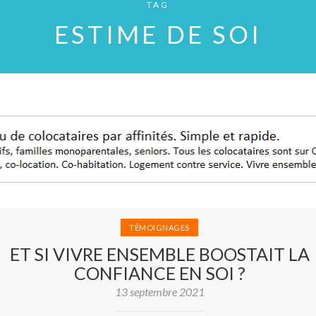
TAG
ESTIME DE SOI
TÉMOIGNAGES
ET SI VIVRE ENSEMBLE BOOSTAIT LA
CONFIANCE EN SOI ?
13 septembre 2021