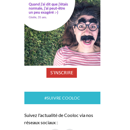
#SUIVRE COOLOC
Suivez l'actualité de Cooloc via nos
réseaux sociaux :