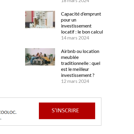
18 mars 2024
Capacité d’emprunt
pour un
investissement
locatif : le bon calcul
14 mars 2024
Airbnb ou location
meublée
traditionnelle : quel
est le meilleur
investissement ?
12 mars 2024