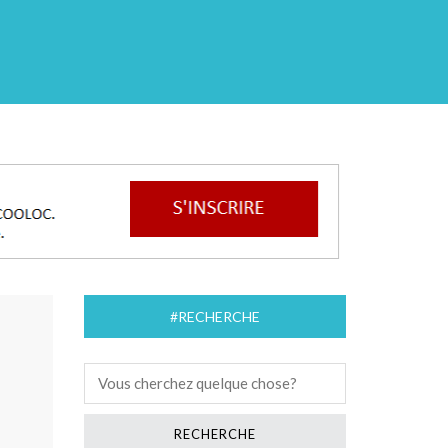
#RECHERCHE