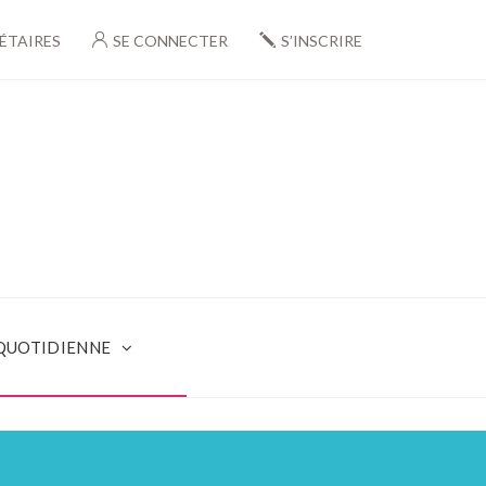
ÉTAIRES
SE CONNECTER
S’INSCRIRE
 QUOTIDIENNE