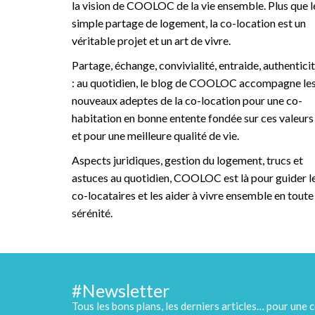
la vision de COOLOC de la vie ensemble. Plus que l
simple partage de logement, la co-location est un
véritable projet et un art de vivre.
Partage, échange, convivialité, entraide, authentici
: au quotidien, le blog de COOLOC accompagne le
nouveaux adeptes de la co-location pour une co-
habitation en bonne entente fondée sur ces valeurs
et pour une meilleure qualité de vie.
Aspects juridiques, gestion du logement, trucs et
astuces au quotidien, COOLOC est là pour guider l
co-locataires et les aider à vivre ensemble en toute
sérénité.
#Newsletter
Tous les bons plans, les derniers articles… pour une c