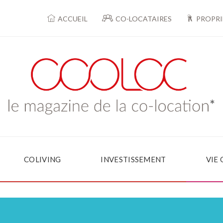
ACCUEIL
CO-LOCATAIRES
PROPRI
COLIVING
INVESTISSEMENT
VIE