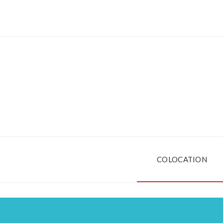
COLOCATION