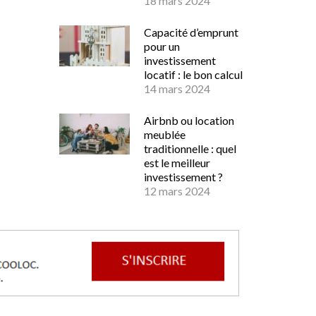
18 mars 2024
Capacité d’emprunt
pour un
investissement
locatif : le bon calcul
14 mars 2024
Airbnb ou location
meublée
traditionnelle : quel
est le meilleur
investissement ?
12 mars 2024