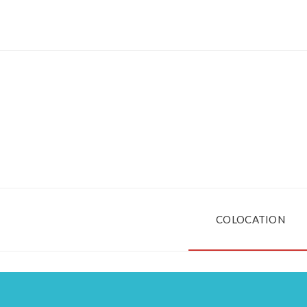
COLOCATION