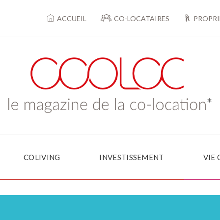
ACCUEIL
CO-LOCATAIRES
PROPRI
COLIVING
INVESTISSEMENT
VIE