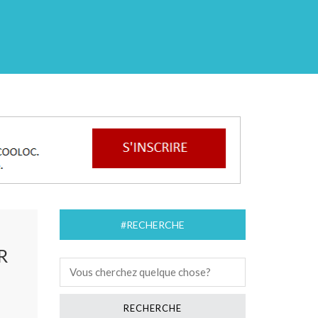
#RECHERCHE
R