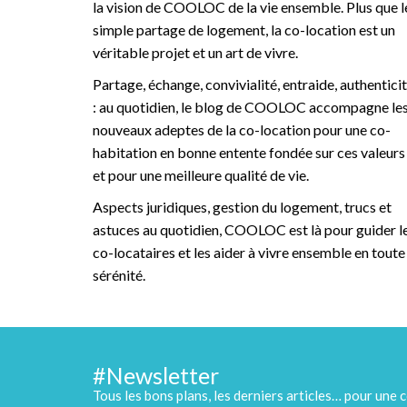
la vision de COOLOC de la vie ensemble. Plus que l
simple partage de logement, la co-location est un
véritable projet et un art de vivre.
Partage, échange, convivialité, entraide, authentici
: au quotidien, le blog de COOLOC accompagne le
nouveaux adeptes de la co-location pour une co-
habitation en bonne entente fondée sur ces valeurs
et pour une meilleure qualité de vie.
Aspects juridiques, gestion du logement, trucs et
astuces au quotidien, COOLOC est là pour guider l
co-locataires et les aider à vivre ensemble en toute
sérénité.
#Newsletter
Tous les bons plans, les derniers articles… pour une c