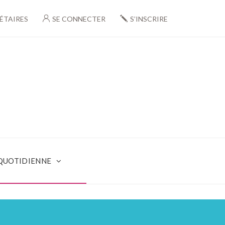
ÉTAIRES
SE CONNECTER
S’INSCRIRE
 QUOTIDIENNE