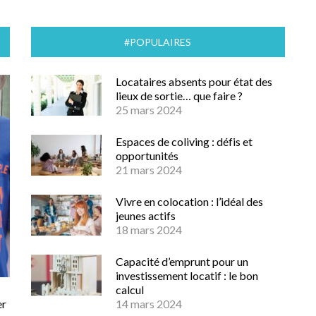
#POPULAIRES
Locataires absents pour état des
lieux de sortie… que faire ?
25 mars 2024
Espaces de coliving : défis et
opportunités
21 mars 2024
Vivre en colocation : l’idéal des
jeunes actifs
18 mars 2024
Capacité d’emprunt pour un
investissement locatif : le bon
calcul
er
14 mars 2024