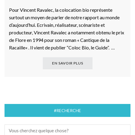
Pour Vincent Ravalec, la colocation bio représente
surtout un moyen de parler de notre rapport au monde
d’aujourd’hui. Ecrivain, réalisateur, scénariste et
producteur, Vincent Ravalec a notamment obtenu le prix
de Flore en 1994 pour son roman « Cantique de la
Racaille« . Il vient de publier “Coloc Bio, le Guide”. …
EN SAVOIR PLUS
#RECHERCHE