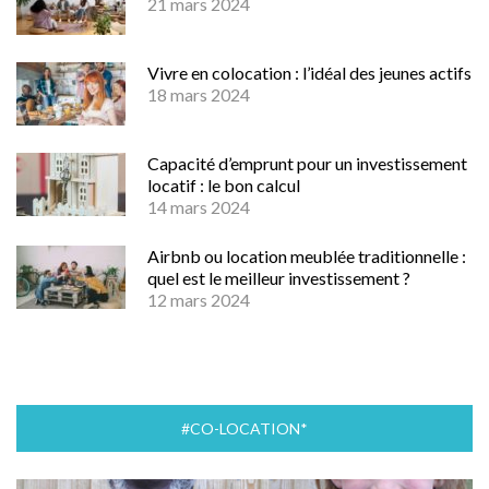
21 mars 2024
Vivre en colocation : l’idéal des jeunes actifs
18 mars 2024
Capacité d’emprunt pour un investissement
locatif : le bon calcul
14 mars 2024
Airbnb ou location meublée traditionnelle :
quel est le meilleur investissement ?
12 mars 2024
#CO-LOCATION*