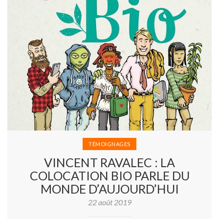
TÉMOIGNAGES
VINCENT RAVALEC : LA
COLOCATION BIO PARLE DU
MONDE D’AUJOURD’HUI
22 août 2019