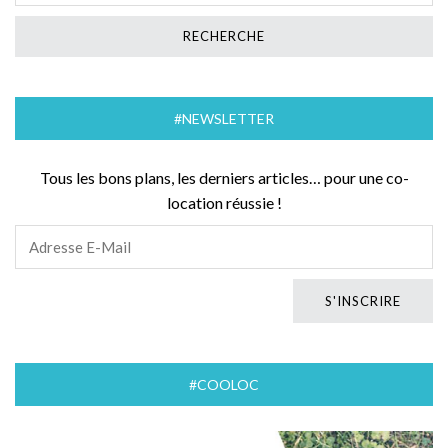
#NEWSLETTER
Tous les bons plans, les derniers articles… pour une co-
location réussie !
#COOLOC