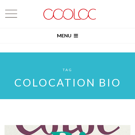
MENU
TAG
COLOCATION BIO