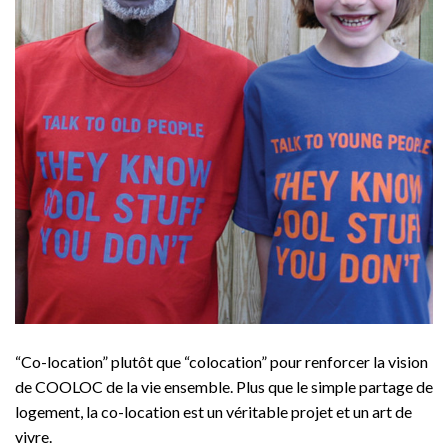
“Co-location” plutôt que “colocation” pour renforcer la vision
de COOLOC de la vie ensemble. Plus que le simple partage de
logement, la co-location est un véritable projet et un art de
vivre.