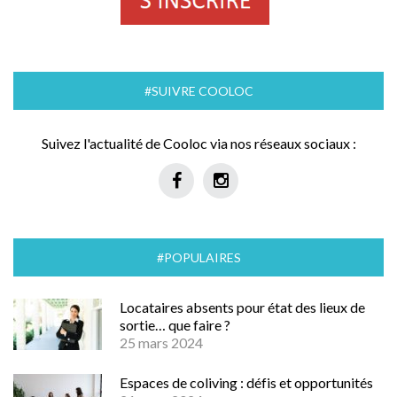
#SUIVRE COOLOC
Suivez l'actualité de Cooloc via nos réseaux sociaux :
#POPULAIRES
Locataires absents pour état des lieux de
sortie… que faire ?
25 mars 2024
Espaces de coliving : défis et opportunités