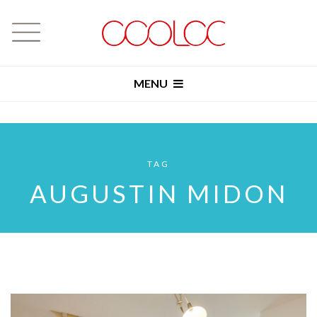
MENU
TAG
AUGUSTIN MIDON