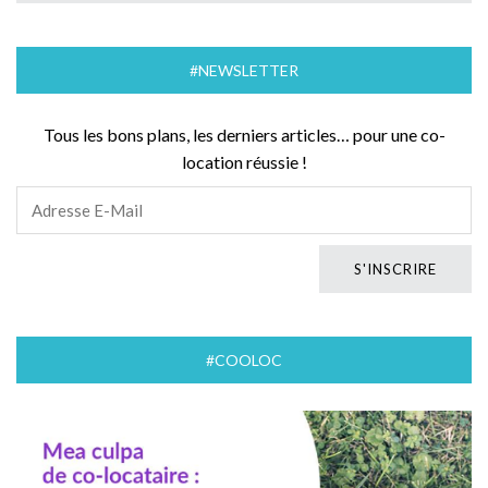
#NEWSLETTER
Tous les bons plans, les derniers articles… pour une co-
location réussie !
#COOLOC