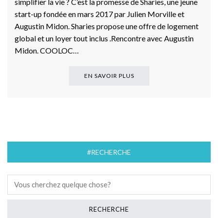
simplifier la vie ? C’est la promesse de Sharies, une jeune
start-up fondée en mars 2017 par Julien Morville et
Augustin Midon. Sharies propose une offre de logement
global et un loyer tout inclus .Rencontre avec Augustin
Midon. COOLOC…
EN SAVOIR PLUS
#RECHERCHE