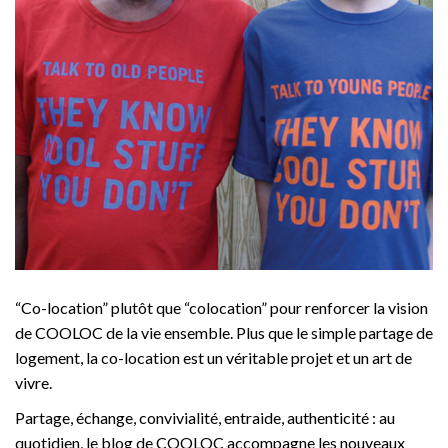
“Co-location” plutôt que “colocation” pour renforcer la vision
de COOLOC de la vie ensemble. Plus que le simple partage de
logement, la co-location est un véritable projet et un art de
vivre.
Partage, échange, convivialité, entraide, authenticité : au
quotidien, le blog de COOLOC accompagne les nouveaux