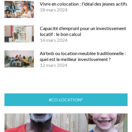
Vivre en colocation : l’idéal des jeunes actifs
18 mars 2024
Capacité d’emprunt pour un investissement
locatif : le bon calcul
14 mars 2024
Airbnb ou location meublée traditionnelle :
quel est le meilleur investissement ?
12 mars 2024
#CO-LOCATION*