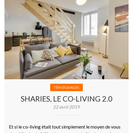
TÉMOIGNAGES
SHARIES, LE CO-LIVING 2.0
22 avril 2019
Et si le co-living était tout simplement le moyen de vous