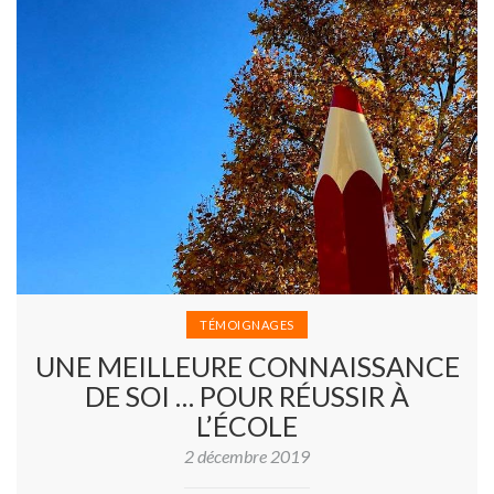
TÉMOIGNAGES
UNE MEILLEURE CONNAISSANCE
DE SOI … POUR RÉUSSIR À
L’ÉCOLE
2 décembre 2019