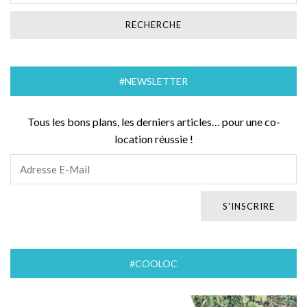
#NEWSLETTER
Tous les bons plans, les derniers articles… pour une co-
location réussie !
#COOLOC