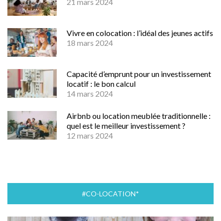
21 mars 2024
Vivre en colocation : l’idéal des jeunes actifs
18 mars 2024
Capacité d’emprunt pour un investissement
locatif : le bon calcul
14 mars 2024
Airbnb ou location meublée traditionnelle :
quel est le meilleur investissement ?
12 mars 2024
#CO-LOCATION*