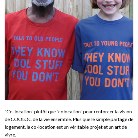
“Co-location” plutôt que “colocation” pour renforcer la vision
de COOLOC de la vie ensemble. Plus que le simple partage de
logement, la co-location est un véritable projet et un art de
vivre.