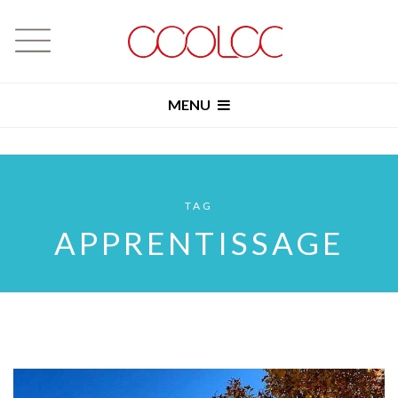
MENU
TAG
APPRENTISSAGE