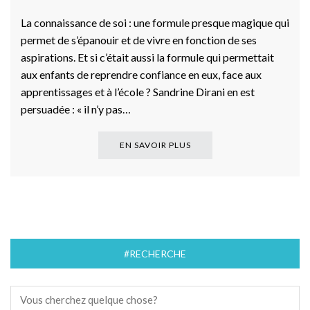
La connaissance de soi : une formule presque magique qui
permet de s’épanouir et de vivre en fonction de ses
aspirations. Et si c’était aussi la formule qui permettait
aux enfants de reprendre confiance en eux, face aux
apprentissages et à l’école ? Sandrine Dirani en est
persuadée : « il n’y pas…
EN SAVOIR PLUS
#RECHERCHE