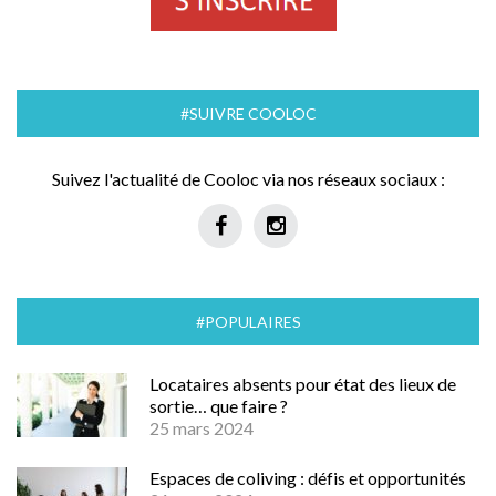
#SUIVRE COOLOC
Suivez l'actualité de Cooloc via nos réseaux sociaux :
#POPULAIRES
Locataires absents pour état des lieux de
sortie… que faire ?
25 mars 2024
Espaces de coliving : défis et opportunités