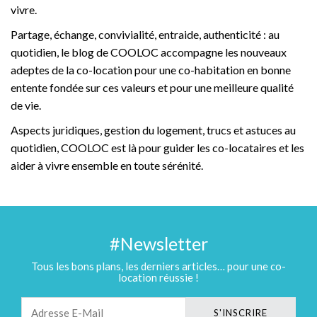
vivre.
Partage, échange, convivialité, entraide, authenticité : au
quotidien, le blog de COOLOC accompagne les nouveaux
adeptes de la co-location pour une co-habitation en bonne
entente fondée sur ces valeurs et pour une meilleure qualité
de vie.
Aspects juridiques, gestion du logement, trucs et astuces au
quotidien, COOLOC est là pour guider les co-locataires et les
aider à vivre ensemble en toute sérénité.
#Newsletter
Tous les bons plans, les derniers articles… pour une co-
location réussie !