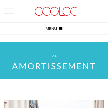
MENU
TAG
AMORTISSEMENT