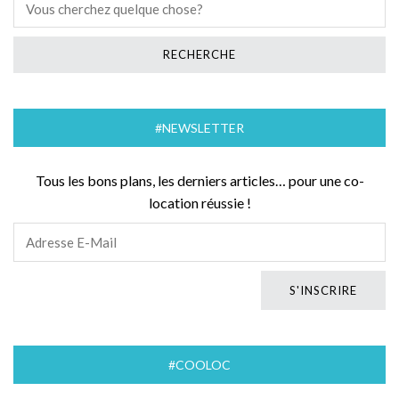
#NEWSLETTER
Tous les bons plans, les derniers articles… pour une co-
location réussie !
#COOLOC