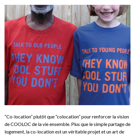
“Co-location” plutôt que “colocation” pour renforcer la vision
de COOLOC de la vie ensemble. Plus que le simple partage de
logement, la co-location est un véritable projet et un art de