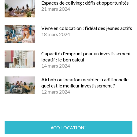
Espaces de coliving : défis et opportunités
21 mars 2024
Vivre en colocation : l’idéal des jeunes actifs
18 mars 2024
Capacité d’emprunt pour un investissement
locatif : le bon calcul
14 mars 2024
Airbnb ou location meublée traditionnelle :
quel est le meilleur investissement ?
12 mars 2024
#CO-LOCATION*