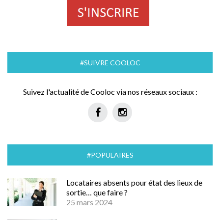
#SUIVRE COOLOC
Suivez l'actualité de Cooloc via nos réseaux sociaux :
#POPULAIRES
Locataires absents pour état des lieux de
sortie… que faire ?
25 mars 2024