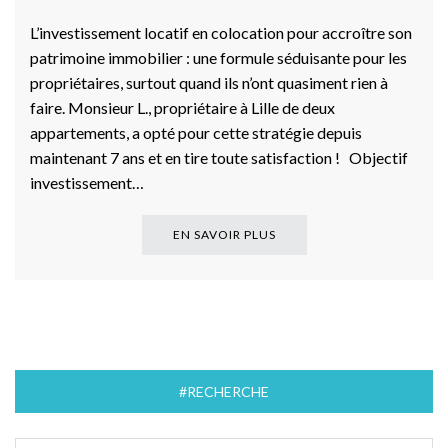
L’investissement locatif en colocation pour accroître son
patrimoine immobilier : une formule séduisante pour les
propriétaires, surtout quand ils n’ont quasiment rien à
faire. Monsieur L., propriétaire à Lille de deux
appartements, a opté pour cette stratégie depuis
maintenant 7 ans et en tire toute satisfaction ! Objectif
investissement…
EN SAVOIR PLUS
#RECHERCHE