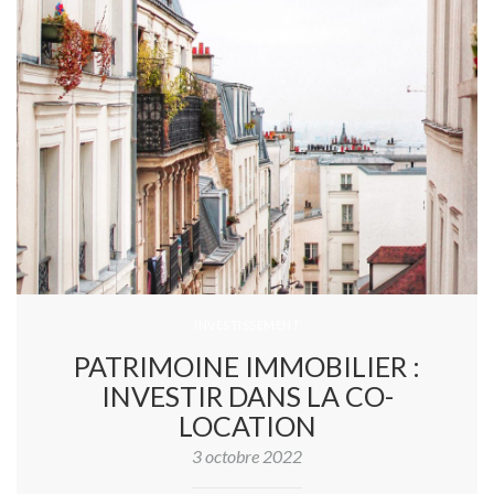
INVESTISSEMENT
PATRIMOINE IMMOBILIER :
INVESTIR DANS LA CO-
LOCATION
3 octobre 2022